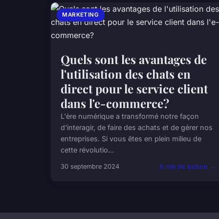
MARKETING
Quels sont les avantages de
l'utilisation des chats en
direct pour le service client
dans l'e-commerce?
L'ère numérique a transformé notre façon
d'interagir, de faire des achats et de gérer nos
entreprises. Si vous êtes en plein milieu de
cette révolutio...
30 septembre 2024
6 min de lecture →