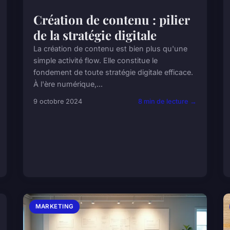
Création de contenu : pilier
de la stratégie digitale
La création de contenu est bien plus qu'une
simple activité flow. Elle constitue le
fondement de toute stratégie digitale efficace.
À l'ère numérique,...
9 octobre 2024
8 min de lecture →
MARKETING