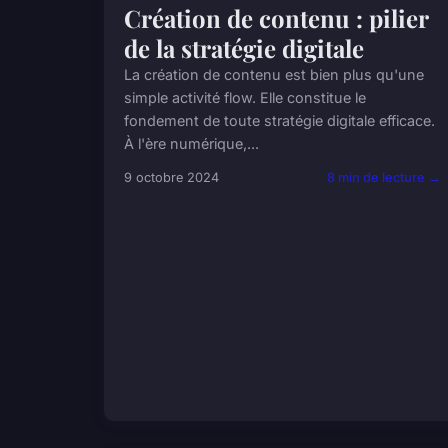
Création de contenu : pilier
de la stratégie digitale
La création de contenu est bien plus qu'une
simple activité flow. Elle constitue le
fondement de toute stratégie digitale efficace.
À l'ère numérique,...
9 octobre 2024
8 min de lecture →