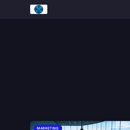
MARKETING