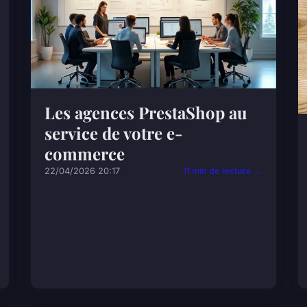
Les agences PrestaShop au
service de votre e-
commerce
22/04/2026 20:17
11 min de lecture →