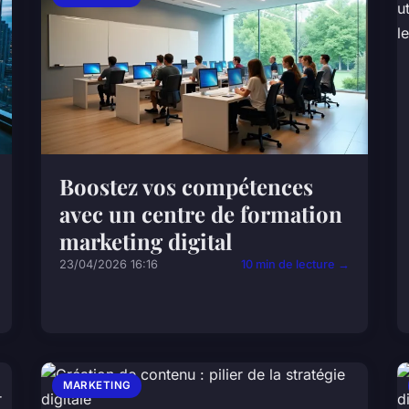
Boostez vos compétences
avec un centre de formation
marketing digital
23/04/2026 16:16
10 min de lecture →
MARKETING