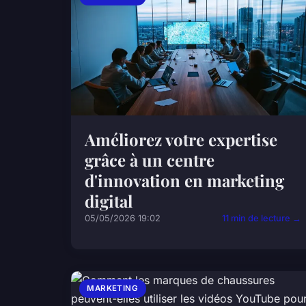
Améliorez votre expertise
grâce à un centre
d'innovation en marketing
digital
05/05/2026 19:02
11 min de lecture →
MARKETING