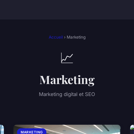
Accueil
› Marketing
📈
Marketing
Marketing digital et SEO
MARKETING