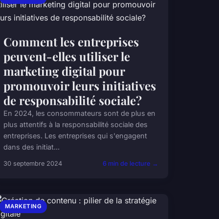
Comment les entreprises
peuvent-elles utiliser le
marketing digital pour
promouvoir leurs initiatives
de responsabilité sociale?
En 2024, les consommateurs sont de plus en
plus attentifs à la responsabilité sociale des
entreprises. Les entreprises qui s'engagent
dans des initiat...
30 septembre 2024
6 min de lecture →
MARKETING