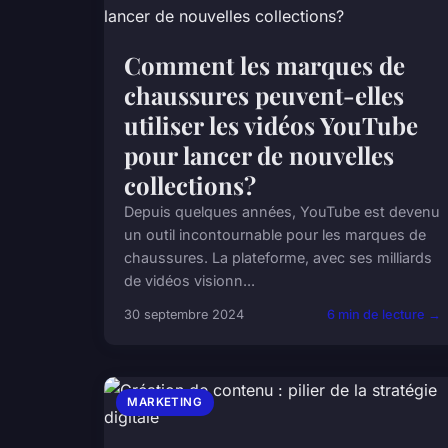
Comment les marques de
chaussures peuvent-elles
utiliser les vidéos YouTube
pour lancer de nouvelles
collections?
Depuis quelques années, YouTube est devenu
un outil incontournable pour les marques de
chaussures. La plateforme, avec ses milliards
de vidéos visionn...
30 septembre 2024
6 min de lecture →
MARKETING