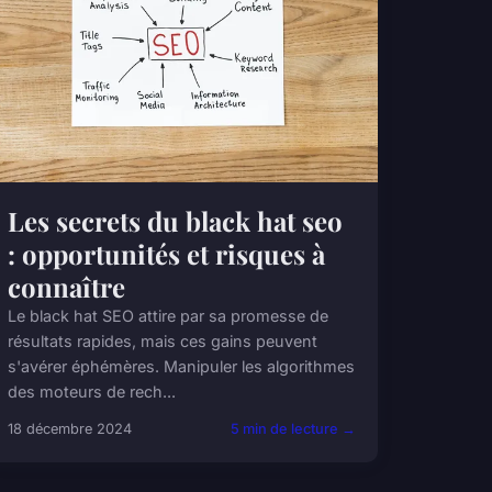
Les secrets du black hat seo
: opportunités et risques à
connaître
Le black hat SEO attire par sa promesse de
résultats rapides, mais ces gains peuvent
s'avérer éphémères. Manipuler les algorithmes
des moteurs de rech...
18 décembre 2024
5 min de lecture →