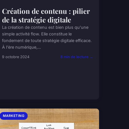
Création de contenu : pilier
de la stratégie digitale
La création de contenu est bien plus qu'une
simple activité flow. Elle constitue le
fondement de toute stratégie digitale efficace.
À l'ère numérique,...
9 octobre 2024
8 min de lecture →
MARKETING