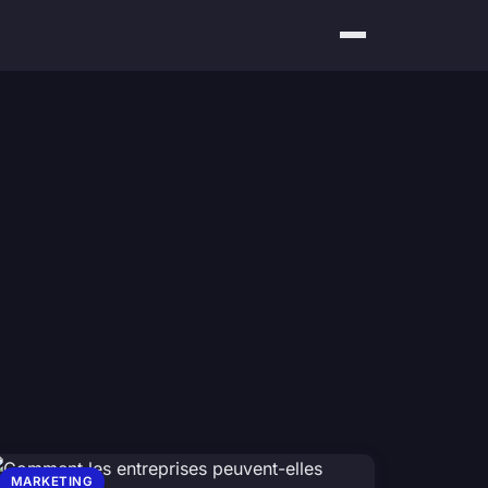
MARKETING