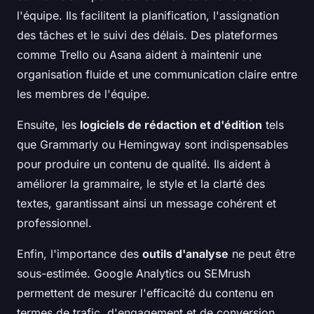
l'équipe. Ils facilitent la planification, l'assignation
des tâches et le suivi des délais. Des plateformes
comme Trello ou Asana aident à maintenir une
organisation fluide et une communication claire entre
les membres de l'équipe.
Ensuite, les
logiciels de rédaction et d'édition
tels
que Grammarly ou Hemingway sont indispensables
pour produire un contenu de qualité. Ils aident à
améliorer la grammaire, le style et la clarté des
textes, garantissant ainsi un message cohérent et
professionnel.
Enfin, l'importance des
outils d'analyse
ne peut être
sous-estimée. Google Analytics ou SEMrush
permettent de mesurer l'efficacité du contenu en
termes de trafic, d'engagement et de conversion.