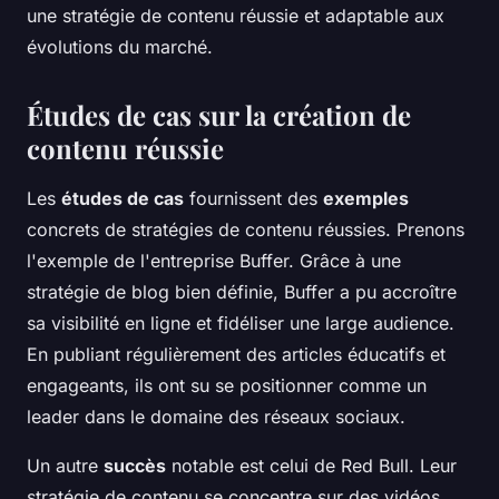
une stratégie de contenu réussie et adaptable aux
évolutions du marché.
Études de cas sur la création de
contenu réussie
Les
études de cas
fournissent des
exemples
concrets de stratégies de contenu réussies. Prenons
l'exemple de l'entreprise Buffer. Grâce à une
stratégie de blog bien définie, Buffer a pu accroître
sa visibilité en ligne et fidéliser une large audience.
En publiant régulièrement des articles éducatifs et
engageants, ils ont su se positionner comme un
leader dans le domaine des réseaux sociaux.
Un autre
succès
notable est celui de Red Bull. Leur
stratégie de contenu se concentre sur des vidéos