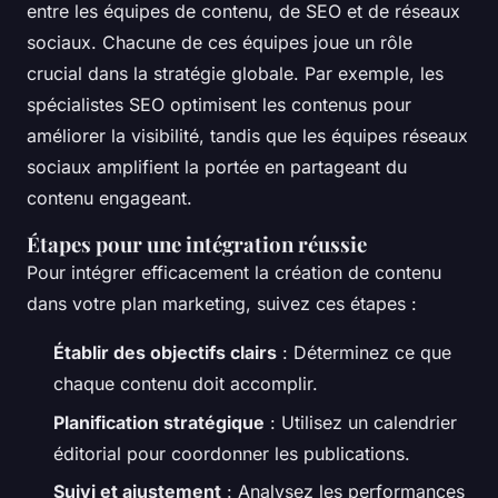
entre les équipes de contenu, de SEO et de réseaux
sociaux. Chacune de ces équipes joue un rôle
crucial dans la stratégie globale. Par exemple, les
spécialistes SEO optimisent les contenus pour
améliorer la visibilité, tandis que les équipes réseaux
sociaux amplifient la portée en partageant du
contenu engageant.
Étapes pour une intégration réussie
Pour intégrer efficacement la création de contenu
dans votre plan marketing, suivez ces étapes :
Établir des objectifs clairs
: Déterminez ce que
chaque contenu doit accomplir.
Planification stratégique
: Utilisez un calendrier
éditorial pour coordonner les publications.
Suivi et ajustement
: Analysez les performances