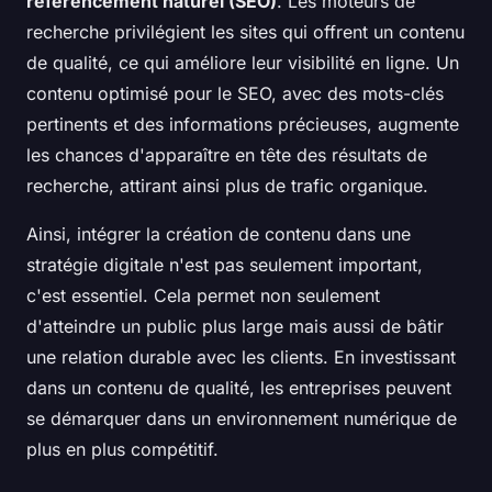
référencement naturel (SEO)
. Les moteurs de
recherche privilégient les sites qui offrent un contenu
de qualité, ce qui améliore leur visibilité en ligne. Un
contenu optimisé pour le SEO, avec des mots-clés
pertinents et des informations précieuses, augmente
les chances d'apparaître en tête des résultats de
recherche, attirant ainsi plus de trafic organique.
Ainsi, intégrer la création de contenu dans une
stratégie digitale n'est pas seulement important,
c'est essentiel. Cela permet non seulement
d'atteindre un public plus large mais aussi de bâtir
une relation durable avec les clients. En investissant
dans un contenu de qualité, les entreprises peuvent
se démarquer dans un environnement numérique de
plus en plus compétitif.