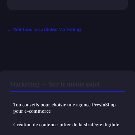
← Voir tous les articles Marketing
Marketing — Sur le même sujet
Top conseils pour choisir une agence PrestaShop
pour e-commerce
Création de contenu : pilier de la stratégie digitale