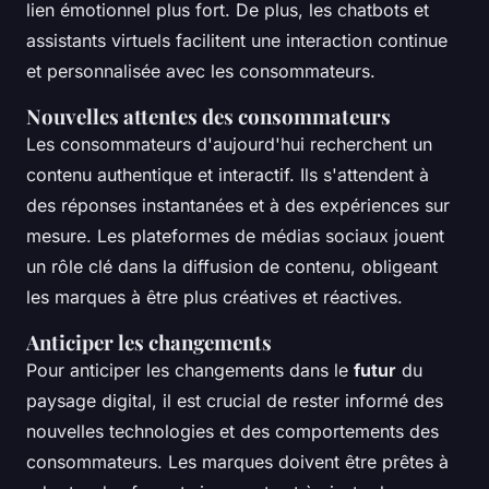
lien émotionnel plus fort. De plus, les chatbots et
assistants virtuels facilitent une interaction continue
et personnalisée avec les consommateurs.
Nouvelles attentes des consommateurs
Les consommateurs d'aujourd'hui recherchent un
contenu authentique et interactif. Ils s'attendent à
des réponses instantanées et à des expériences sur
mesure. Les plateformes de médias sociaux jouent
un rôle clé dans la diffusion de contenu, obligeant
les marques à être plus créatives et réactives.
Anticiper les changements
Pour anticiper les changements dans le
futur
du
paysage digital, il est crucial de rester informé des
nouvelles technologies et des comportements des
consommateurs. Les marques doivent être prêtes à