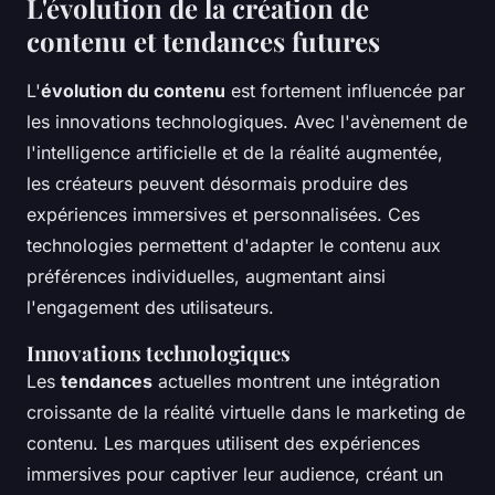
L'évolution de la création de
contenu et tendances futures
L'
évolution du contenu
est fortement influencée par
les innovations technologiques. Avec l'avènement de
l'intelligence artificielle et de la réalité augmentée,
les créateurs peuvent désormais produire des
expériences immersives et personnalisées. Ces
technologies permettent d'adapter le contenu aux
préférences individuelles, augmentant ainsi
l'engagement des utilisateurs.
Innovations technologiques
Les
tendances
actuelles montrent une intégration
croissante de la réalité virtuelle dans le marketing de
contenu. Les marques utilisent des expériences
immersives pour captiver leur audience, créant un