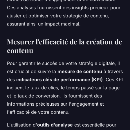
Ces analyses fournissent des insights précieux pour
ajuster et optimiser votre stratégie de contenu,
assurant ainsi un impact maximal.
Mesurer l'efficacité de la création de
contenu
Pour garantir le succès de votre stratégie digitale, il
est crucial de suivre la
mesure de contenu
à travers
des
indicateurs clés de performance (KPI)
. Ces KPI
incluent le taux de clics, le temps passé sur la page
et le taux de conversion. Ils fournissent des
informations précieuses sur l'engagement et
l'efficacité de votre contenu.
L'utilisation d'
outils d'analyse
est essentielle pour