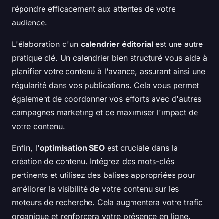
répondre efficacement aux attentes de votre
audience.
L'élaboration d'un
calendrier éditorial
est une autre
pratique clé. Un calendrier bien structuré vous aide à
planifier votre contenu à l'avance, assurant ainsi une
régularité dans vos publications. Cela vous permet
également de coordonner vos efforts avec d'autres
campagnes marketing et de maximiser l'impact de
votre contenu.
Enfin, l'
optimisation SEO
est cruciale dans la
création de contenu. Intégrez des mots-clés
pertinents et utilisez des balises appropriées pour
améliorer la visibilité de votre contenu sur les
moteurs de recherche. Cela augmentera votre trafic
organique et renforcera votre présence en ligne.