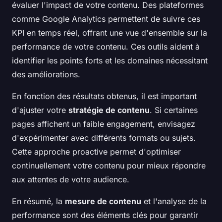
évaluer l'impact de votre contenu. Des plateformes
comme Google Analytics permettent de suivre ces
KPI en temps réel, offrant une vue d'ensemble sur la
performance de votre contenu. Ces outils aident à
identifier les points forts et les domaines nécessitant
des améliorations.
En fonction des résultats obtenus, il est important
d'ajuster votre
stratégie de contenu
. Si certaines
pages affichent un faible engagement, envisagez
d'expérimenter avec différents formats ou sujets.
Cette approche proactive permet d'optimiser
continuellement votre contenu pour mieux répondre
aux attentes de votre audience.
En résumé, la
mesure de contenu
et l'analyse de la
performance sont des éléments clés pour garantir