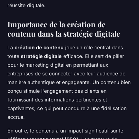
réussite digitale.
Importance de la création de
contenu dans la stratégie digitale
La
création de contenu
joue un rôle central dans
toute
stratégie digitale
efficace. Elle sert de pilier
pour le marketing digital en permettant aux
entreprises de se connecter avec leur audience de
manière authentique et engageante. Un contenu bien
conçu stimule l'engagement des clients en
fournissant des informations pertinentes et
captivantes, ce qui peut conduire à une fidélisation
accrue.
En outre, le contenu a un impact significatif sur le