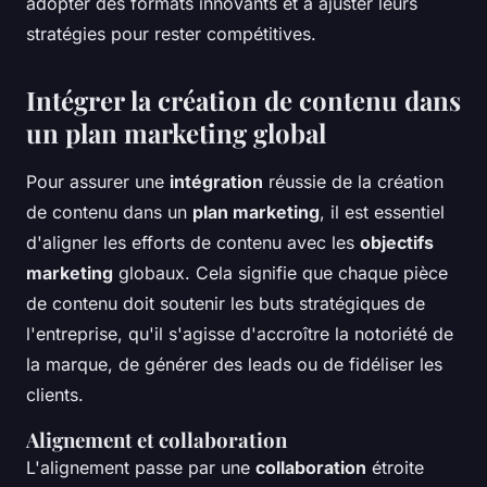
adopter des formats innovants et à ajuster leurs
stratégies pour rester compétitives.
Intégrer la création de contenu dans
un plan marketing global
Pour assurer une
intégration
réussie de la création
de contenu dans un
plan marketing
, il est essentiel
d'aligner les efforts de contenu avec les
objectifs
marketing
globaux. Cela signifie que chaque pièce
de contenu doit soutenir les buts stratégiques de
l'entreprise, qu'il s'agisse d'accroître la notoriété de
la marque, de générer des leads ou de fidéliser les
clients.
Alignement et collaboration
L'alignement passe par une
collaboration
étroite