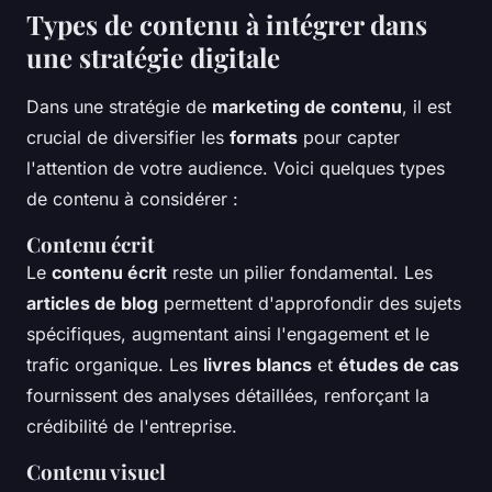
Types de contenu à intégrer dans
une stratégie digitale
Dans une stratégie de
marketing de contenu
, il est
crucial de diversifier les
formats
pour capter
l'attention de votre audience. Voici quelques types
de contenu à considérer :
Contenu écrit
Le
contenu écrit
reste un pilier fondamental. Les
articles de blog
permettent d'approfondir des sujets
spécifiques, augmentant ainsi l'engagement et le
trafic organique. Les
livres blancs
et
études de cas
fournissent des analyses détaillées, renforçant la
crédibilité de l'entreprise.
Contenu visuel