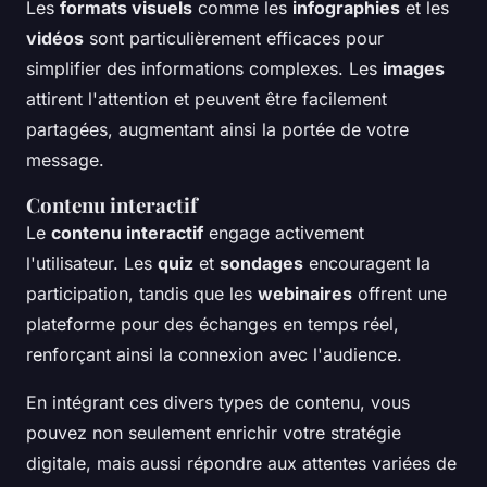
Les
formats visuels
comme les
infographies
et les
vidéos
sont particulièrement efficaces pour
simplifier des informations complexes. Les
images
attirent l'attention et peuvent être facilement
partagées, augmentant ainsi la portée de votre
message.
Contenu interactif
Le
contenu interactif
engage activement
l'utilisateur. Les
quiz
et
sondages
encouragent la
participation, tandis que les
webinaires
offrent une
plateforme pour des échanges en temps réel,
renforçant ainsi la connexion avec l'audience.
En intégrant ces divers types de contenu, vous
pouvez non seulement enrichir votre stratégie
digitale, mais aussi répondre aux attentes variées de