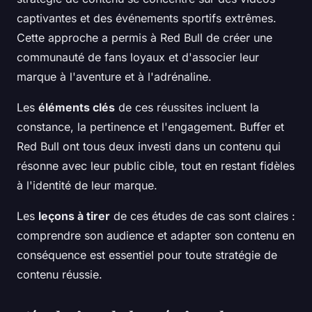
captivantes et des événements sportifs extrêmes.
Cette approche a permis à Red Bull de créer une
communauté de fans loyaux et d'associer leur
marque à l'aventure et à l'adrénaline.
Les
éléments clés
de ces réussites incluent la
constance, la pertinence et l'engagement. Buffer et
Red Bull ont tous deux investi dans un contenu qui
résonne avec leur public cible, tout en restant fidèles
à l'identité de leur marque.
Les
leçons à tirer
de ces études de cas sont claires :
comprendre son audience et adapter son contenu en
conséquence est essentiel pour toute stratégie de
contenu réussie.