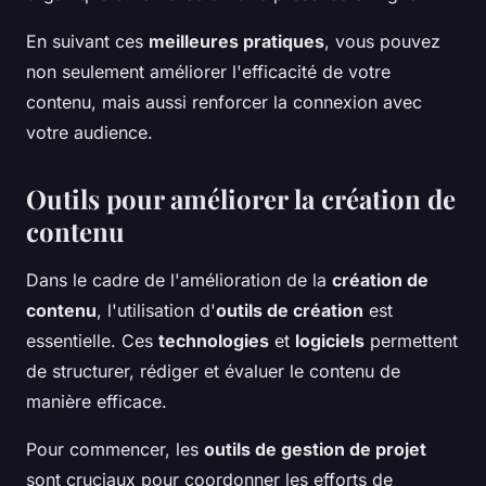
En suivant ces
meilleures pratiques
, vous pouvez
non seulement améliorer l'efficacité de votre
contenu, mais aussi renforcer la connexion avec
votre audience.
Outils pour améliorer la création de
contenu
Dans le cadre de l'amélioration de la
création de
contenu
, l'utilisation d'
outils de création
est
essentielle. Ces
technologies
et
logiciels
permettent
de structurer, rédiger et évaluer le contenu de
manière efficace.
Pour commencer, les
outils de gestion de projet
sont cruciaux pour coordonner les efforts de