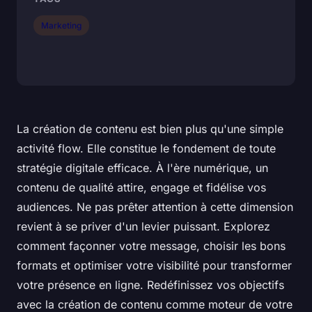
Marketing
La création de contenu est bien plus qu'une simple
activité flow. Elle constitue le fondement de toute
stratégie digitale efficace. À l'ère numérique, un
contenu de qualité attire, engage et fidélise vos
audiences. Ne pas prêter attention à cette dimension
revient à se priver d'un levier puissant. Explorez
comment façonner votre message, choisir les bons
formats et optimiser votre visibilité pour transformer
votre présence en ligne. Redéfinissez vos objectifs
avec la création de contenu comme moteur de votre