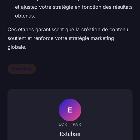
et ajustez votre stratégie en fonction des résultats
obtenus.
Ces étapes garantissent que la création de contenu
soutient et renforce votre stratégie marketing
globale.
Marketing
E
ECRIT PAR
Esteban