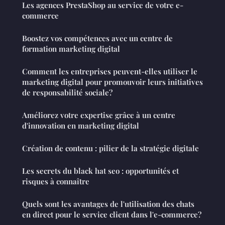
Les agences PrestaShop au service de votre e-
commerce
Boostez vos compétences avec un centre de
formation marketing digital
Comment les entreprises peuvent-elles utiliser le
marketing digital pour promouvoir leurs initiatives
de responsabilité sociale?
Améliorez votre expertise grâce à un centre
d'innovation en marketing digital
Création de contenu : pilier de la stratégie digitale
Les secrets du black hat seo : opportunités et
risques à connaître
Quels sont les avantages de l'utilisation des chats
en direct pour le service client dans l'e-commerce?