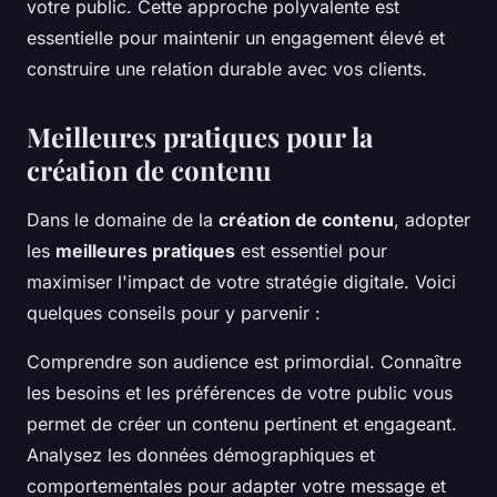
votre public. Cette approche polyvalente est
essentielle pour maintenir un engagement élevé et
construire une relation durable avec vos clients.
Meilleures pratiques pour la
création de contenu
Dans le domaine de la
création de contenu
, adopter
les
meilleures pratiques
est essentiel pour
maximiser l'impact de votre stratégie digitale. Voici
quelques conseils pour y parvenir :
Comprendre son audience est primordial. Connaître
les besoins et les préférences de votre public vous
permet de créer un contenu pertinent et engageant.
Analysez les données démographiques et
comportementales pour adapter votre message et