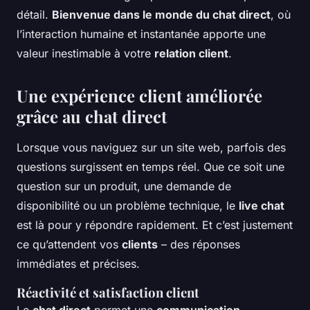
détail.
Bienvenue dans le monde du chat direct
, où
l’interaction humaine et instantanée apporte une
valeur inestimable à votre
relation client
.
Une expérience client améliorée
grâce au chat direct
Lorsque vous naviguez sur un site web, parfois des
questions surgissent en temps réel. Que ce soit une
question sur un produit, une demande de
disponibilité ou un problème technique, le
live chat
est là pour y répondre rapidement. Et c’est justement
ce qu’attendent vos
clients
– des réponses
immédiates et précises.
Réactivité et satisfaction client