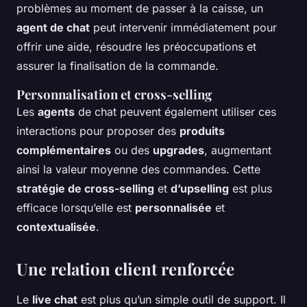
problèmes au moment de passer à la caisse, un
agent de chat
peut intervenir immédiatement pour
offrir une aide, résoudre les préoccupations et
assurer la finalisation de la commande.
Personnalisation et cross-selling
Les
agents
de chat peuvent également utiliser ces
interactions pour proposer des
produits
complémentaires
ou des
upgrades
, augmentant
ainsi la valeur moyenne des commandes. Cette
stratégie de cross-selling
et
d’upselling
est plus
efficace lorsqu’elle est
personnalisée
et
contextualisée
.
Une relation client renforcée
Le
live chat
est plus qu’un simple outil de support. Il