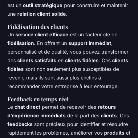
est un
outil stratégique
pour construire et maintenir
une
relation client solide
.
Fidélisation des clients
Un
service client efficace
est un facteur clé de
fidélisation
. En offrant un
support immédiat
,
personnalisé et de qualité, vous pouvez transformer
des
clients satisfaits
en
clients fidèles
. Ces
clients
fidèles
sont non seulement plus susceptibles de
revenir, mais ils sont aussi plus enclins à
recommander votre entreprise à leur entourage.
Feedback en temps réel
Le
chat direct
permet de recevoir des
retours
d’expérience immédiats
de la part des
clients
. Ces
feedbacks
sont précieux pour identifier et résoudre
rapidement les problèmes, améliorer vos
produits
et