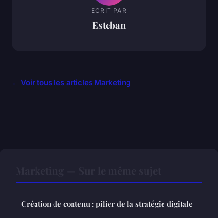
ECRIT PAR
Esteban
← Voir tous les articles Marketing
Marketing — Sur le même sujet
Création de contenu : pilier de la stratégie digitale