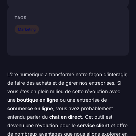
TAGS
Marketing
L’ère numérique a transformé notre façon d’interagir,
de faire des achats et de gérer nos entreprises. Si
vous êtes en plein milieu de cette révolution avec
une
boutique en ligne
ou une entreprise de
commerce en ligne
, vous avez probablement
entendu parler du
chat en direct
. Cet outil est
devenu une révolution pour le
service client
et offre
de nombreux avantages que nous allons explorer en