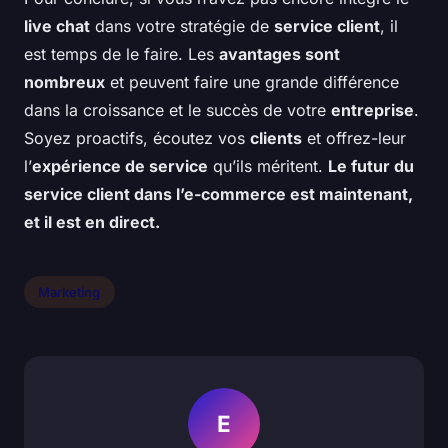
live chat
dans votre stratégie de
service client
, il
est temps de le faire. Les
avantages sont
nombreux
et peuvent faire une grande différence
dans la croissance et le succès de votre
entreprise
.
Soyez proactifs, écoutez vos
clients
et offrez-leur
l’
expérience de service
qu’ils méritent.
Le futur du
service client dans l’e-commerce est maintenant,
et il est en direct.
Marketing
E