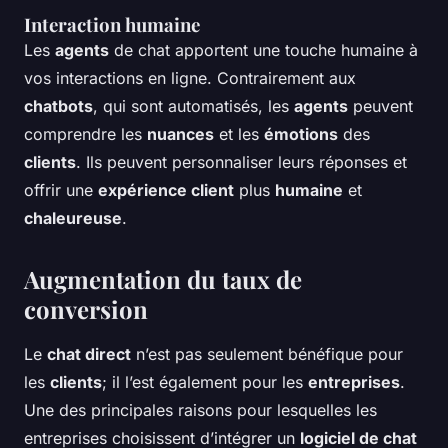
Interaction humaine
Les
agents
de chat apportent une touche humaine à
vos interactions en ligne. Contrairement aux
chatbots
, qui sont automatisés, les
agents
peuvent
comprendre les
nuances
et les
émotions
des
clients
. Ils peuvent personnaliser leurs réponses et
offrir une
expérience client
plus
humaine
et
chaleureuse
.
Augmentation du taux de
conversion
Le
chat direct
n’est pas seulement bénéfique pour
les
clients
; il l’est également pour les
entreprises
.
Une des principales raisons pour lesquelles les
entreprises choisissent d’intégrer un
logiciel de chat