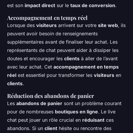
est son
impact direct
sur le
taux de conversion
.
Accompagnement en temps réel
Lorsque des
visiteurs
arrivent sur votre
site web
, ils
peuvent avoir besoin de renseignements
supplémentaires avant de finaliser leur achat. Les
représentants de chat peuvent aider à dissiper les
doutes et encourager les
clients
à aller de l’avant
avec leur achat. Cet
accompagnement en temps
réel
est essentiel pour transformer les
visiteurs
en
clients
.
Réduction des abandons de panier
Les
abandons de panier
sont un problème courant
pour de nombreuses
boutiques en ligne
. Le live
chat peut jouer un rôle crucial en
réduisant
ces
abandons. Si un
client
hésite ou rencontre des