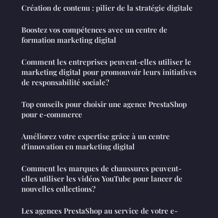
Création de contenu : pilier de la stratégie digitale
Boostez vos compétences avec un centre de
formation marketing digital
Comment les entreprises peuvent-elles utiliser le
marketing digital pour promouvoir leurs initiatives
de responsabilité sociale?
Top conseils pour choisir une agence PrestaShop
pour e-commerce
Améliorez votre expertise grâce à un centre
d'innovation en marketing digital
Comment les marques de chaussures peuvent-
elles utiliser les vidéos YouTube pour lancer de
nouvelles collections?
Les agences PrestaShop au service de votre e-