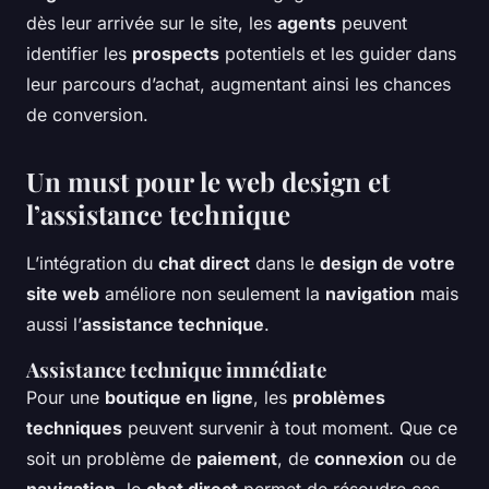
dès leur arrivée sur le site, les
agents
peuvent
identifier les
prospects
potentiels et les guider dans
leur parcours d’achat, augmentant ainsi les chances
de conversion.
Un must pour le web design et
l’assistance technique
L’intégration du
chat direct
dans le
design de votre
site web
améliore non seulement la
navigation
mais
aussi l’
assistance technique
.
Assistance technique immédiate
Pour une
boutique en ligne
, les
problèmes
techniques
peuvent survenir à tout moment. Que ce
soit un problème de
paiement
, de
connexion
ou de