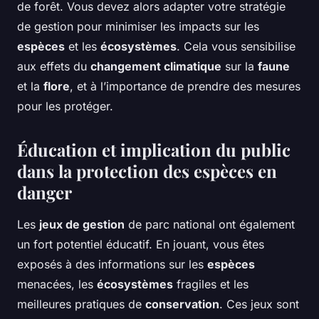
de forêt. Vous devez alors adapter votre stratégie
de gestion pour minimiser les impacts sur les
espèces
et les
écosystèmes
. Cela vous sensibilise
aux effets du
changement climatique
sur la
faune
et la
flore
, et à l’importance de prendre des mesures
pour les protéger.
Éducation et implication du public
dans la protection des espèces en
danger
Les
jeux de gestion
de parc national ont également
un fort potentiel éducatif. En jouant, vous êtes
exposés à des informations sur les
espèces
menacées, les
écosystèmes
fragiles et les
meilleures pratiques de
conservation
. Ces jeux sont