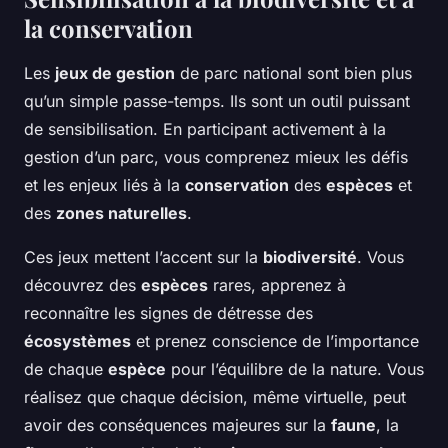
la conservation
Les
jeux de gestion
de parc national sont bien plus
qu’un simple passe-temps. Ils sont un outil puissant
de sensibilisation. En participant activement à la
gestion d’un parc, vous comprenez mieux les défis
et les enjeux liés à la
conservation
des
espèces
et
des
zones naturelles
.
Ces jeux mettent l’accent sur la
biodiversité
. Vous
découvrez des
espèces
rares, apprenez à
reconnaître les signes de détresse des
écosystèmes
et prenez conscience de l’importance
de chaque
espèce
pour l’équilibre de la nature. Vous
réalisez que chaque décision, même virtuelle, peut
avoir des conséquences majeures sur la
faune
, la