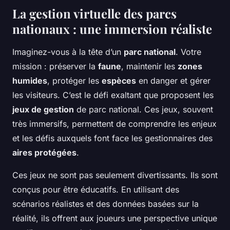
La gestion virtuelle des parcs
nationaux : une immersion réaliste
Imaginez-vous à la tête d’un
parc national
. Votre
mission : préserver la
faune
, maintenir les
zones
humides
, protéger les
espèces
en danger et gérer
les visiteurs. C’est le défi exaltant que proposent les
jeux de gestion
de parc national. Ces jeux, souvent
très immersifs, permettent de comprendre les enjeux
et les défis auxquels font face les gestionnaires des
aires protégées
.
Ces jeux ne sont pas seulement divertissants. Ils sont
conçus pour être éducatifs. En utilisant des
scénarios réalistes et des données basées sur la
réalité, ils offrent aux joueurs une perspective unique