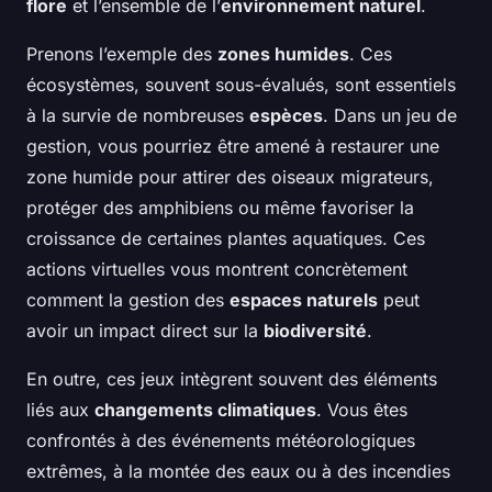
flore
et l’ensemble de l’
environnement naturel
.
Prenons l’exemple des
zones humides
. Ces
écosystèmes, souvent sous-évalués, sont essentiels
à la survie de nombreuses
espèces
. Dans un jeu de
gestion, vous pourriez être amené à restaurer une
zone humide pour attirer des oiseaux migrateurs,
protéger des amphibiens ou même favoriser la
croissance de certaines plantes aquatiques. Ces
actions virtuelles vous montrent concrètement
comment la gestion des
espaces naturels
peut
avoir un impact direct sur la
biodiversité
.
En outre, ces jeux intègrent souvent des éléments
liés aux
changements climatiques
. Vous êtes
confrontés à des événements météorologiques
extrêmes, à la montée des eaux ou à des incendies