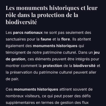
Les monuments historiques et leur
rôle dans la protection de la
biodiversité
Les
parcs nationaux
ne sont pas seulement des
sanctuaires pour la
faune
et la
flore
. Ils abritent
également des
monuments historiques
qui
témoignent de notre patrimoine culturel. Dans un
jeu
de gestion
, ces éléments peuvent être intégrés pour
montrer comment la
protection
de la
biodiversité
et
la préservation du patrimoine culturel peuvent aller
de pair.
Ces
monuments historiques
attirent souvent de
nombreux visiteurs, ce qui peut poser des défis
supplémentaires en termes de gestion des flux