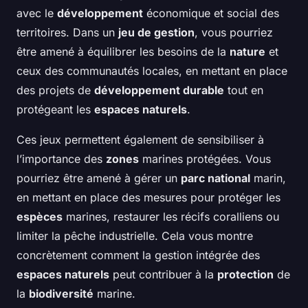
avec le
développement
économique et social des
territoires. Dans un
jeu de gestion
, vous pourriez
être amené à équilibrer les besoins de la
nature
et
ceux des communautés locales, en mettant en place
des projets de
développement durable
tout en
protégeant les
espaces naturels
.
Ces jeux permettent également de sensibiliser à
l’importance des
zones
marines protégées. Vous
pourriez être amené à gérer un
parc national
marin,
en mettant en place des mesures pour protéger les
espèces
marines, restaurer les récifs coralliens ou
limiter la pêche industrielle. Cela vous montre
concrètement comment la gestion intégrée des
espaces naturels
peut contribuer à la
protection
de
la
biodiversité
marine.