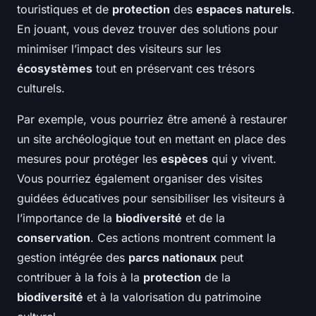
touristiques et de
protection
des
espaces naturels
.
En jouant, vous devez trouver des solutions pour
minimiser l’impact des visiteurs sur les
écosystèmes
tout en préservant ces trésors
culturels.
Par exemple, vous pourriez être amené à restaurer
un site archéologique tout en mettant en place des
mesures pour protéger les
espèces
qui y vivent.
Vous pourriez également organiser des visites
guidées éducatives pour sensibiliser les visiteurs à
l’importance de la
biodiversité
et de la
conservation
. Ces actions montrent comment la
gestion intégrée des
parcs nationaux
peut
contribuer à la fois à la
protection
de la
biodiversité
et à la valorisation du patrimoine