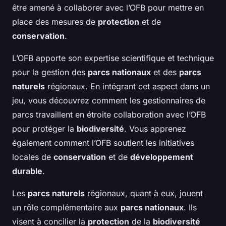
être amené à collaborer avec l’OFB pour mettre en
place des mesures de
protection
et de
conservation
.
L’OFB apporte son expertise scientifique et technique
pour la gestion des
parcs nationaux
et des
parcs
naturels
régionaux. En intégrant cet aspect dans un
jeu, vous découvrez comment les gestionnaires de
parcs travaillent en étroite collaboration avec l’OFB
pour protéger la
biodiversité
. Vous apprenez
également comment l’OFB soutient les initiatives
locales de
conservation
et de
développement
durable
.
Les
parcs naturels
régionaux, quant à eux, jouent
un rôle complémentaire aux
parcs nationaux
. Ils
visent à concilier la
protection
de la
biodiversité