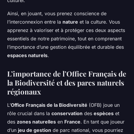
culturel.
Ainsi, en jouant, vous prenez conscience de
l’interconnexion entre la
nature
et la culture. Vous
apprenez à valoriser et à protéger ces deux aspects
essentiels de notre patrimoine, tout en comprenant
l’importance d’une gestion équilibrée et durable des
espaces naturels
.
L’importance de l’Office Français de
la Biodiversité et des parcs naturels
régionaux
L’
Office Français de la Biodiversité
(OFB) joue un
rôle crucial dans la
conservation
des
espèces
et
des
zones naturelles
en
France
. En tant que joueur
d’un
jeu de gestion
de parc national, vous pourriez