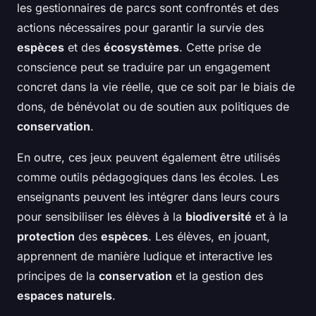
les gestionnaires de parcs sont confrontés et des
actions nécessaires pour garantir la survie des
espèces
et des
écosystèmes
. Cette prise de
conscience peut se traduire par un engagement
concret dans la vie réelle, que ce soit par le biais de
dons, de bénévolat ou de soutien aux politiques de
conservation
.
En outre, ces jeux peuvent également être utilisés
comme outils pédagogiques dans les écoles. Les
enseignants peuvent les intégrer dans leurs cours
pour sensibiliser les élèves à la
biodiversité
et à la
protection
des
espèces
. Les élèves, en jouant,
apprennent de manière ludique et interactive les
principes de la
conservation
et la gestion des
espaces naturels
.