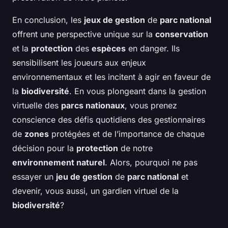
En conclusion, les
jeux de gestion
de
parc national
offrent une perspective unique sur la
conservation
et la
protection
des
espèces
en danger. Ils
sensibilisent les joueurs aux enjeux
environnementaux et les incitent à agir en faveur de
la
biodiversité
. En vous plongeant dans la gestion
virtuelle des
parcs nationaux
, vous prenez
conscience des défis quotidiens des gestionnaires
de
zones
protégées et de l’importance de chaque
décision pour la
protection
de notre
environnement naturel
. Alors, pourquoi ne pas
essayer un
jeu de gestion
de
parc national
et
devenir, vous aussi, un gardien virtuel de la
biodiversité
?