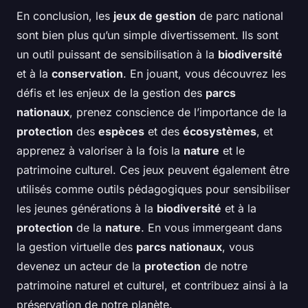
En conclusion, les
jeux de gestion
de parc national
sont bien plus qu’un simple divertissement. Ils sont
un outil puissant de sensibilisation à la
biodiversité
et à la
conservation
. En jouant, vous découvrez les
défis et les enjeux de la gestion des
parcs
nationaux
, prenez conscience de l’importance de la
protection
des
espèces
et des
écosystèmes
, et
apprenez à valoriser à la fois la
nature
et le
patrimoine culturel. Ces jeux peuvent également être
utilisés comme outils pédagogiques pour sensibiliser
les jeunes générations à la
biodiversité
et à la
protection
de la
nature
. En vous immergeant dans
la gestion virtuelle des
parcs nationaux
, vous
devenez un acteur de la
protection
de notre
patrimoine naturel et culturel, et contribuez ainsi à la
préservation de notre planète.