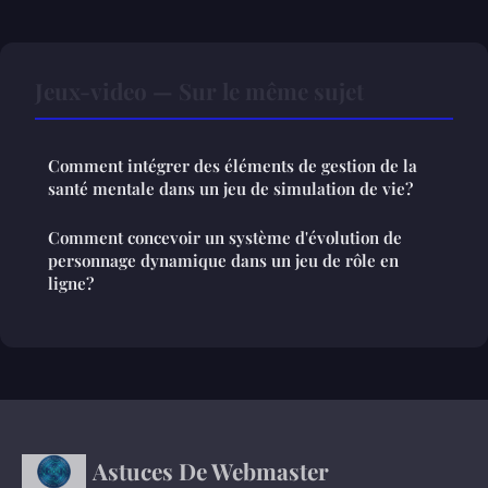
Jeux-video — Sur le même sujet
Comment intégrer des éléments de gestion de la
santé mentale dans un jeu de simulation de vie?
Comment concevoir un système d'évolution de
personnage dynamique dans un jeu de rôle en
ligne?
Astuces De Webmaster