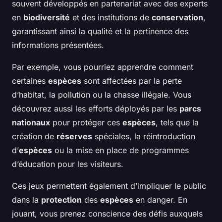
souvent développés en partenariat avec des experts
en
biodiversité
et des institutions de
conservation
,
garantissant ainsi la qualité et la pertinence des
informations présentées.
Par exemple, vous pourriez apprendre comment
certaines
espèces
sont affectées par la perte
d’habitat, la pollution ou la chasse illégale. Vous
découvrez aussi les efforts déployés par les
parcs
nationaux
pour protéger ces
espèces
, tels que la
création de
réserves
spéciales, la réintroduction
d’
espèces
ou la mise en place de programmes
d’éducation pour les visiteurs.
Ces jeux permettent également d’impliquer le public
dans la
protection
des
espèces
en danger. En
jouant, vous prenez conscience des défis auxquels