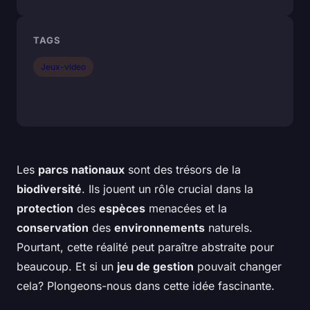
TAGS
Jeux-video
Les
parcs nationaux
sont des trésors de la
biodiversité
. Ils jouent un rôle crucial dans la
protection
des
espèces
menacées et la
conservation
des
environnements
naturels.
Pourtant, cette réalité peut paraître abstraite pour
beaucoup. Et si un
jeu de gestion
pouvait changer
cela? Plongeons-nous dans cette idée fascinante.