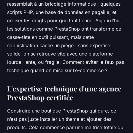
ressemblait à un bricolage informatique : quelques
scripts PHP, une base de données en pagaille, et
croiser les doigts pour que tout tienne. Aujourd’hui,
les solutions comme PrestaShop ont transformé ce
casse-tête en outil puissant, mais cette
sophistication cache un piège : sans expertise
solide, on se retrouve vite avec une plateforme
lourde, lente, ou fragile. Comment éviter le faux pas
technique quand on mise sur l’e-commerce ?
L'expertise technique d'une agence
PrestaShop certifiée
Construire une boutique PrestaShop qui dure, ce
n’est pas juste installer un thème et ajouter des
produits. Cela commence par une maîtrise totale du