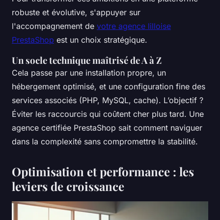
robuste et évolutive, s'appuyer sur
l'accompagnement de
votre agence lilloise
PrestaShop
est un choix stratégique.
Un socle technique maîtrisé de A à Z
Cela passe par une installation propre, un
hébergement optimisé, et une configuration fine des
services associés (PHP, MySQL, cache). L’objectif ?
Éviter les raccourcis qui coûtent cher plus tard. Une
agence certifiée PrestaShop sait comment naviguer
dans la complexité sans compromettre la stabilité.
Optimisation et performance : les
leviers de croissance