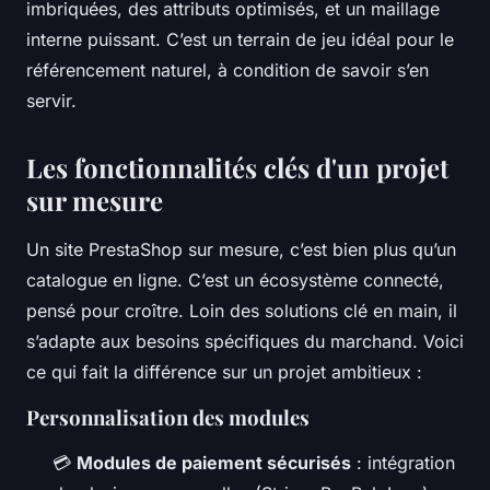
imbriquées, des attributs optimisés, et un maillage
interne puissant. C’est un terrain de jeu idéal pour le
référencement naturel, à condition de savoir s’en
servir.
Les fonctionnalités clés d'un projet
sur mesure
Un site PrestaShop sur mesure, c’est bien plus qu’un
catalogue en ligne. C’est un écosystème connecté,
pensé pour croître. Loin des solutions clé en main, il
s’adapte aux besoins spécifiques du marchand. Voici
ce qui fait la différence sur un projet ambitieux :
Personnalisation des modules
💳
Modules de paiement sécurisés
: intégration