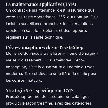
La maintenance applicative (TMA)
Un contrat de maintenance, c’est l’assurance que
votre site reste opérationnel 365 jours par an. Cela
inclut la surveillance proactive, les interventions
rapides en cas de problème, et des rapports
réguliers sur la santé technique.
L'éco-conception web sur PrestaShop
Moins de données à transférer = moins d’énergie =
meilleur classement = UX améliorée. L’éco-
conception, c’est la quadrature du cercle du web
moderne. Et c’est devenu un critère de choix pour
les consommateurs.
Stratégie SEO spécifique au CMS
PrestaShop permet de structurer un catalogue
produit de façon très fine, avec des catégories