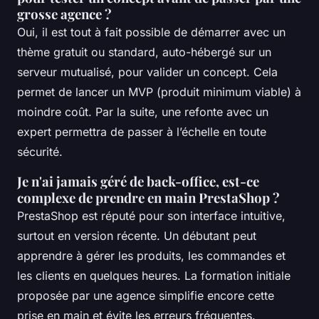
grosse agence ?
Oui, il est tout à fait possible de démarrer avec un
thème gratuit ou standard, auto-hébergé sur un
serveur mutualisé, pour valider un concept. Cela
permet de lancer un MVP (produit minimum viable) à
moindre coût. Par la suite, une refonte avec un
expert permettra de passer à l’échelle en toute
sécurité.
Je n'ai jamais géré de back-office, est-ce
complexe de prendre en main PrestaShop ?
PrestaShop est réputé pour son interface intuitive,
surtout en version récente. Un débutant peut
apprendre à gérer les produits, les commandes et
les clients en quelques heures. La formation initiale
proposée par une agence simplifie encore cette
prise en main et évite les erreurs fréquentes.