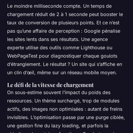
Le moindre milliseconde compte. Un temps de
chargement réduit de 2 à 1 seconde peut booster le
taux de conversion de plusieurs points. Et ce n’est
pas qu’une affaire de perception : Google pénalise
les sites lents dans ses résultats. Une agence
experte utilise des outils comme Lighthouse ou
WebPageTest pour diagnostiquer chaque goulots
d’étranglement. Le résultat ? Un site qui s’affiche en
un clin d’œil, même sur un réseau mobile moyen.
Le défi de la vitesse de chargement
On sous-estime souvent l’impact du poids des
ressources. Un thème surchargé, trop de modules
actifs, des images non optimisées : autant de freins
invisibles. L’optimisation passe par une purge ciblée,
une gestion fine du lazy loading, et parfois la