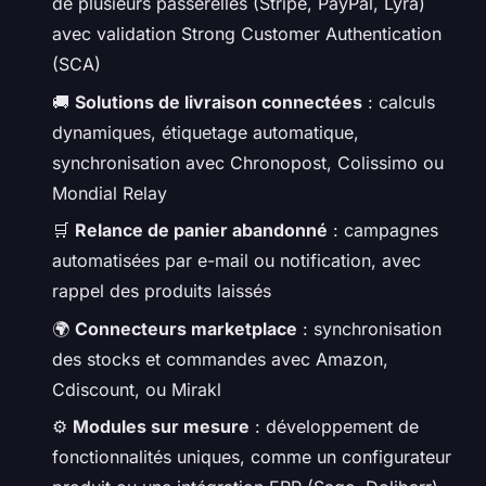
de plusieurs passerelles (Stripe, PayPal, Lyra)
avec validation Strong Customer Authentication
(SCA)
🚚
Solutions de livraison connectées
: calculs
dynamiques, étiquetage automatique,
synchronisation avec Chronopost, Colissimo ou
Mondial Relay
🛒
Relance de panier abandonné
: campagnes
automatisées par e-mail ou notification, avec
rappel des produits laissés
🌍
Connecteurs marketplace
: synchronisation
des stocks et commandes avec Amazon,
Cdiscount, ou Mirakl
⚙️
Modules sur mesure
: développement de
fonctionnalités uniques, comme un configurateur