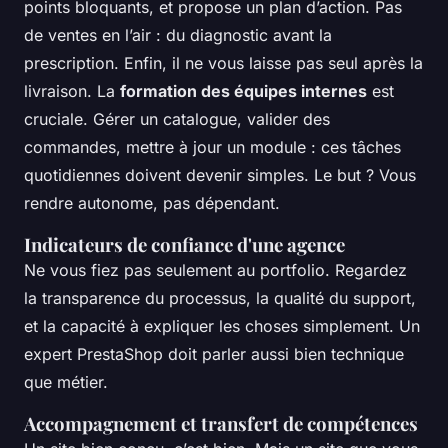
points bloquants, et propose un plan d’action. Pas
de ventes en l’air : du diagnostic avant la
prescription. Enfin, il ne vous laisse pas seul après la
livraison. La
formation des équipes internes
est
cruciale. Gérer un catalogue, valider des
commandes, mettre à jour un module : ces tâches
quotidiennes doivent devenir simples. Le but ? Vous
rendre autonome, pas dépendant.
Indicateurs de confiance d'une agence
Ne vous fiez pas seulement au portfolio. Regardez
la transparence du processus, la qualité du support,
et la capacité à expliquer les choses simplement. Un
expert PrestaShop doit parler aussi bien technique
que métier.
Accompagnement et transfert de compétences