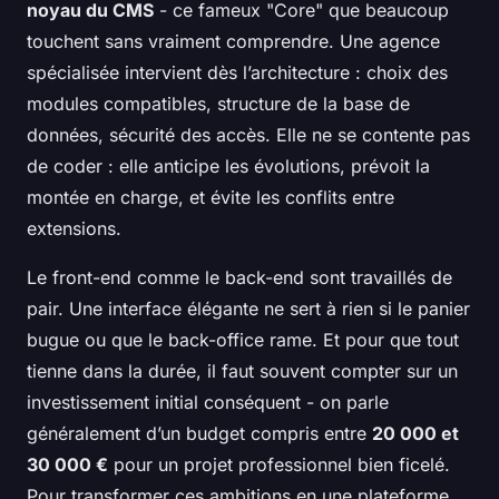
noyau du CMS
- ce fameux "Core" que beaucoup
touchent sans vraiment comprendre. Une agence
spécialisée intervient dès l’architecture : choix des
modules compatibles, structure de la base de
données, sécurité des accès. Elle ne se contente pas
de coder : elle anticipe les évolutions, prévoit la
montée en charge, et évite les conflits entre
extensions.
Le front-end comme le back-end sont travaillés de
pair. Une interface élégante ne sert à rien si le panier
bugue ou que le back-office rame. Et pour que tout
tienne dans la durée, il faut souvent compter sur un
investissement initial conséquent - on parle
généralement d’un budget compris entre
20 000 et
30 000 €
pour un projet professionnel bien ficelé.
Pour transformer ces ambitions en une plateforme