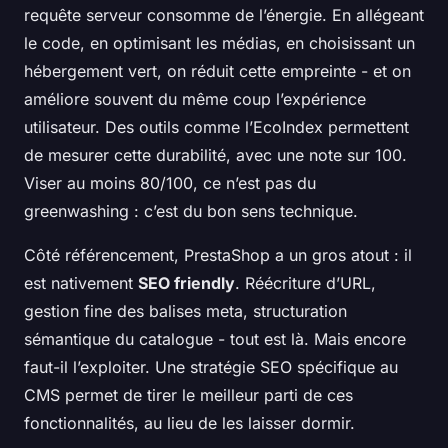
requête serveur consomme de l’énergie. En allégeant
le code, en optimisant les médias, en choisissant un
hébergement vert, on réduit cette empreinte - et on
améliore souvent du même coup l’expérience
utilisateur. Des outils comme l’EcoIndex permettent
de mesurer cette durabilité, avec une note sur 100.
Viser au moins 80/100, ce n’est pas du
greenwashing : c’est du bon sens technique.
Côté référencement, PrestaShop a un gros atout : il
est nativement
SEO friendly
. Réécriture d’URL,
gestion fine des balises meta, structuration
sémantique du catalogue - tout est là. Mais encore
faut-il l’exploiter. Une stratégie SEO spécifique au
CMS permet de tirer le meilleur parti de ces
fonctionnalités, au lieu de les laisser dormir.