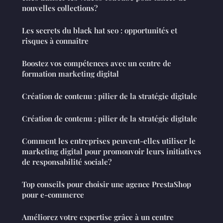
nouvelles collections?
Les secrets du black hat seo : opportunités et
risques à connaître
Boostez vos compétences avec un centre de
formation marketing digital
Création de contenu : pilier de la stratégie digitale
Création de contenu : pilier de la stratégie digitale
Comment les entreprises peuvent-elles utiliser le
marketing digital pour promouvoir leurs initiatives
de responsabilité sociale?
Top conseils pour choisir une agence PrestaShop
pour e-commerce
Améliorez votre expertise grâce à un centre