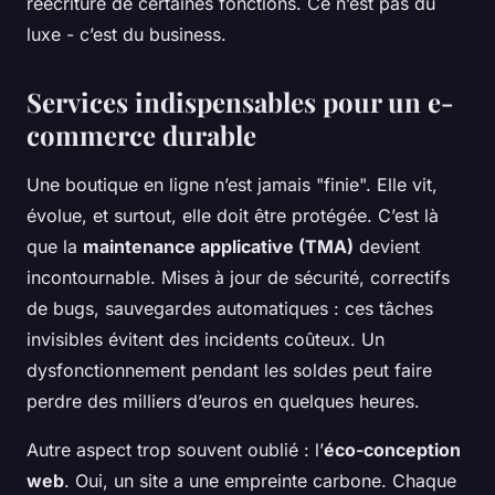
réécriture de certaines fonctions. Ce n’est pas du
luxe - c’est du business.
Services indispensables pour un e-
commerce durable
Une boutique en ligne n’est jamais "finie". Elle vit,
évolue, et surtout, elle doit être protégée. C’est là
que la
maintenance applicative (TMA)
devient
incontournable. Mises à jour de sécurité, correctifs
de bugs, sauvegardes automatiques : ces tâches
invisibles évitent des incidents coûteux. Un
dysfonctionnement pendant les soldes peut faire
perdre des milliers d’euros en quelques heures.
Autre aspect trop souvent oublié : l’
éco-conception
web
. Oui, un site a une empreinte carbone. Chaque