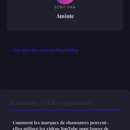
ECRIT PAR
Aminte
← Voir tous les articles Marketing
Marketing — À lire également
Comment les marques de chaussures peuvent-
elles utiliser les vidéos YouTube pour lancer de