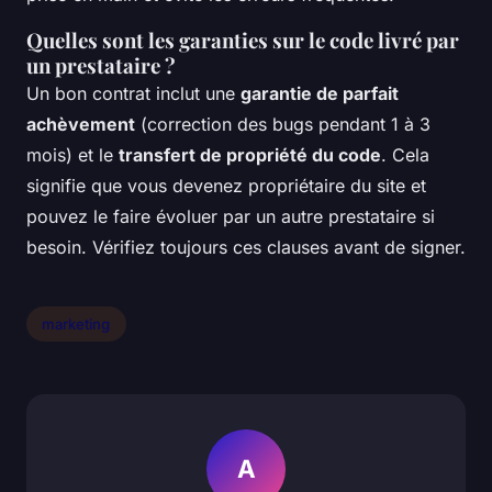
Quelles sont les garanties sur le code livré par
un prestataire ?
Un bon contrat inclut une
garantie de parfait
achèvement
(correction des bugs pendant 1 à 3
mois) et le
transfert de propriété du code
. Cela
signifie que vous devenez propriétaire du site et
pouvez le faire évoluer par un autre prestataire si
besoin. Vérifiez toujours ces clauses avant de signer.
marketing
A