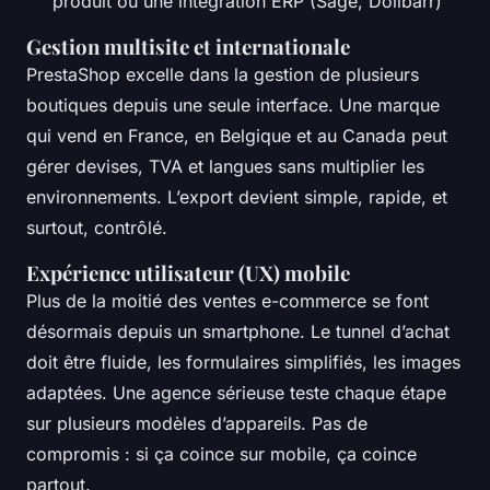
produit ou une intégration ERP (Sage, Dolibarr)
Gestion multisite et internationale
PrestaShop excelle dans la gestion de plusieurs
boutiques depuis une seule interface. Une marque
qui vend en France, en Belgique et au Canada peut
gérer devises, TVA et langues sans multiplier les
environnements. L’export devient simple, rapide, et
surtout, contrôlé.
Expérience utilisateur (UX) mobile
Plus de la moitié des ventes e-commerce se font
désormais depuis un smartphone. Le tunnel d’achat
doit être fluide, les formulaires simplifiés, les images
adaptées. Une agence sérieuse teste chaque étape
sur plusieurs modèles d’appareils. Pas de
compromis : si ça coince sur mobile, ça coince
partout.