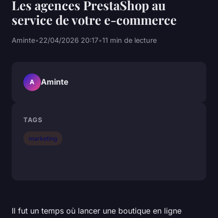
Les agences PrestaShop au
service de votre e-commerce
Aminte
•
22/04/2026 20:17
•
11 min de lecture
Aminte
A
TAGS
marketing
Il fut un temps où lancer une boutique en ligne