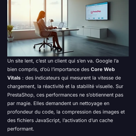
Un site lent, c’est un client qui s’en va. Google l’a
bien compris, d’où l’importance des
Core Web
Vitals
: des indicateurs qui mesurent la vitesse de
chargement, la réactivité et la stabilité visuelle. Sur
PrestaShop, ces performances ne s’obtiennent pas
par magie. Elles demandent un nettoyage en
profondeur du code, la compression des images et
des fichiers JavaScript, l’activation d’un cache
performant.