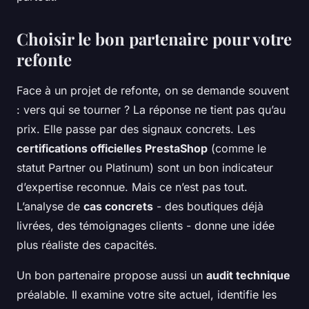
Choisir le bon partenaire pour votre
refonte
Face à un projet de refonte, on se demande souvent
: vers qui se tourner ? La réponse ne tient pas qu’au
prix. Elle passe par des signaux concrets. Les
certifications officielles PrestaShop
(comme le
statut Partner ou Platinum) sont un bon indicateur
d’expertise reconnue. Mais ce n’est pas tout.
L’analyse de
cas concrets
- des boutiques déjà
livrées, des témoignages clients - donne une idée
plus réaliste des capacités.
Un bon partenaire propose aussi un
audit technique
préalable. Il examine votre site actuel, identifie les