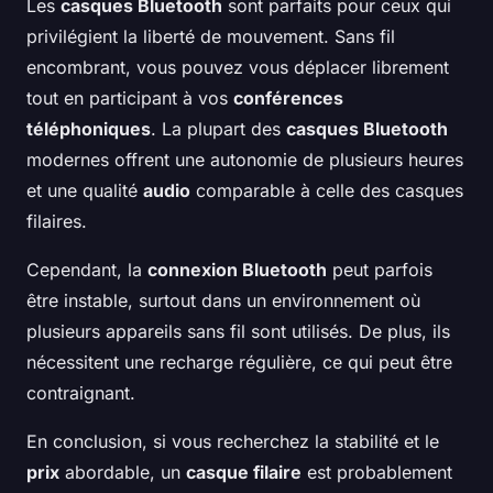
Les
casques Bluetooth
sont parfaits pour ceux qui
privilégient la liberté de mouvement. Sans fil
encombrant, vous pouvez vous déplacer librement
tout en participant à vos
conférences
téléphoniques
. La plupart des
casques Bluetooth
modernes offrent une autonomie de plusieurs heures
et une qualité
audio
comparable à celle des casques
filaires.
Cependant, la
connexion Bluetooth
peut parfois
être instable, surtout dans un environnement où
plusieurs appareils sans fil sont utilisés. De plus, ils
nécessitent une recharge régulière, ce qui peut être
contraignant.
En conclusion, si vous recherchez la stabilité et le
prix
abordable, un
casque filaire
est probablement