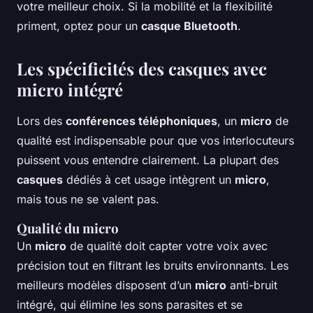
votre meilleur choix. Si la mobilité et la flexibilité
priment, optez pour un
casque Bluetooth
.
Les spécificités des casques avec
micro intégré
Lors des
conférences téléphoniques
, un
micro
de
qualité est indispensable pour que vos interlocuteurs
puissent vous entendre clairement. La plupart des
casques
dédiés à cet usage intègrent un
micro
,
mais tous ne se valent pas.
Qualité du micro
Un
micro
de qualité doit capter votre voix avec
précision tout en filtrant les bruits environnants. Les
meilleurs modèles disposent d’un
micro
anti-bruit
intégré, qui élimine les sons parasites et se