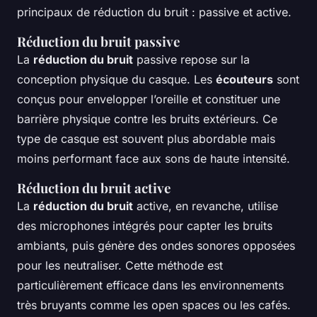
principaux de réduction du bruit : passive et active.
Réduction du bruit passive
La
réduction du bruit
passive repose sur la
conception physique du casque. Les
écouteurs
sont
conçus pour envelopper l’oreille et constituer une
barrière physique contre les bruits extérieurs. Ce
type de casque est souvent plus abordable mais
moins performant face aux sons de haute intensité.
Réduction du bruit active
La
réduction du bruit
active, en revanche, utilise
des microphones intégrés pour capter les bruits
ambiants, puis génère des ondes sonores opposées
pour les neutraliser. Cette méthode est
particulièrement efficace dans les environnements
très bruyants comme les open spaces ou les cafés.