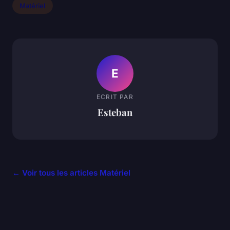
Matériel
E
ECRIT PAR
Esteban
← Voir tous les articles Matériel