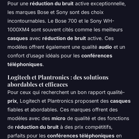
Pour une
réduction du bruit
active exceptionnelle,
les marques Bose et Sony sont des choix
incontournables. Le Bose 700 et le Sony WH-
1000XM4 sont souvent cités comme les meilleurs
casques
avec
réduction de bruit
active. Ces
modèles offrent également une qualité
audio
et un
confort d’usage idéals pour les
conférences
téléphoniques
.
Logitech et Plantronics : des solutions
abordables et efficaces
Pour ceux qui recherchent un bon rapport qualité-
prix
, Logitech et Plantronics proposent des
casques
fiables et abordables. Ces marques offrent des
modèles avec des
micro
de qualité et des fonctions
de
réduction du bruit
à des prix compétitifs,
parfaits pour les
conférences téléphoniques
en