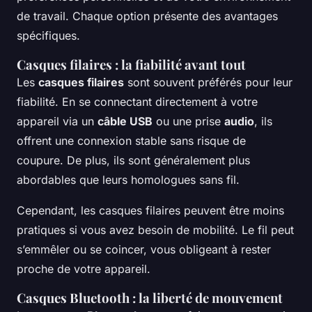
de travail. Chaque option présente des avantages
spécifiques.
Casques filaires : la fiabilité avant tout
Les
casques filaires
sont souvent préférés pour leur
fiabilité. En se connectant directement à votre
appareil via un
câble USB
ou une prise
audio
, ils
offrent une connexion stable sans risque de
coupure. De plus, ils sont généralement plus
abordables que leurs homologues sans fil.
Cependant, les casques filaires peuvent être moins
pratiques si vous avez besoin de mobilité. Le fil peut
s’emmêler ou se coincer, vous obligeant à rester
proche de votre appareil.
Casques Bluetooth : la liberté de mouvement