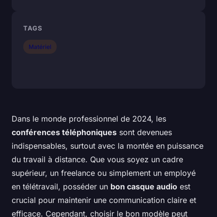
TAGS
Matériel
Dans le monde professionnel de 2024, les
conférences téléphoniques
sont devenues
indispensables, surtout avec la montée en puissance
du travail à distance. Que vous soyez un cadre
supérieur, un freelance ou simplement un employé
en télétravail, posséder un
bon casque audio
est
crucial pour maintenir une communication claire et
efficace. Cependant, choisir le bon modèle peut