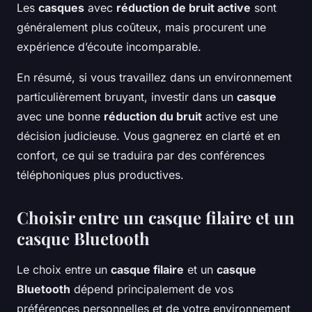
Les
casques
avec
réduction de bruit active
sont
généralement plus coûteux, mais procurent une
expérience d’écoute incomparable.
En résumé, si vous travaillez dans un environnement
particulièrement bruyant, investir dans un
casque
avec une bonne
réduction du bruit
active est une
décision judicieuse. Vous gagnerez en clarté et en
confort, ce qui se traduira par des conférences
téléphoniques plus productives.
Choisir entre un casque filaire et un
casque Bluetooth
Le choix entre un
casque filaire
et un
casque
Bluetooth
dépend principalement de vos
préférences personnelles et de votre environnement