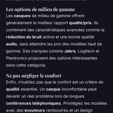
Les options de milieu de gamme
Les
casques
de milieu de gamme offrent
généralement le meilleur rapport
qualité/prix
. Ils
combinent des caractéristiques avancées comme la
réduction du bruit
active et une bonne qualité
audio
, sans atteindre les prix des modèles haut de
gamme. Des marques comme
Jabra
, Logitech et
Plantronics proposent des options intéressantes
dans cette catégorie.
Ne pas négliger le confort
Enfin, n’oubliez pas que le confort est un critère de
qualité
essentiel. Un
casque
inconfortable peut
devenir un réel problème lors de longues
conférences téléphoniques
. Privilégiez les modèles
avec des
écouteurs
rembourrés et un design