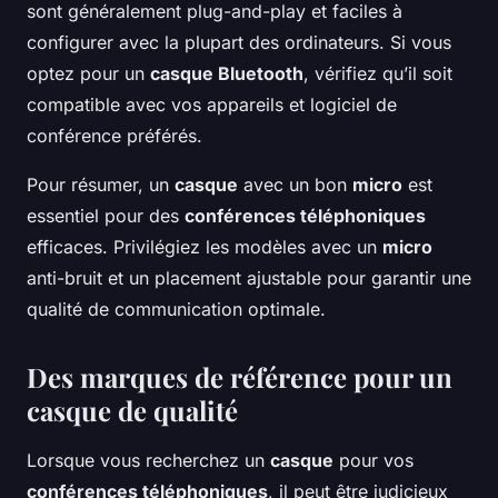
sont généralement plug-and-play et faciles à
configurer avec la plupart des ordinateurs. Si vous
optez pour un
casque Bluetooth
, vérifiez qu’il soit
compatible avec vos appareils et logiciel de
conférence préférés.
Pour résumer, un
casque
avec un bon
micro
est
essentiel pour des
conférences téléphoniques
efficaces. Privilégiez les modèles avec un
micro
anti-bruit et un placement ajustable pour garantir une
qualité de communication optimale.
Des marques de référence pour un
casque de qualité
Lorsque vous recherchez un
casque
pour vos
conférences téléphoniques
, il peut être judicieux