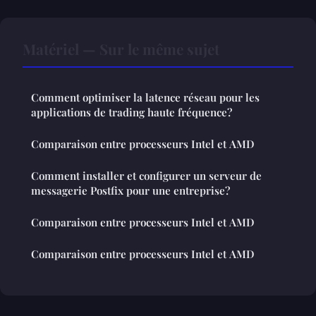
Matériel — Sur le même sujet
Comment optimiser la latence réseau pour les
applications de trading haute fréquence?
Comparaison entre processeurs Intel et AMD
Comment installer et configurer un serveur de
messagerie Postfix pour une entreprise?
Comparaison entre processeurs Intel et AMD
Comparaison entre processeurs Intel et AMD