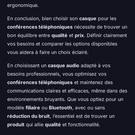
ergonomique.
En conclusion, bien choisir son
casque
pour les
conférences téléphoniques
nécessite de trouver un
bon équilibre entre
qualité
et
prix
. Définir clairement
vos besoins et comparer les options disponibles
vous aidera à faire un choix éclairé.
En choisissant un
casque audio
adapté à vos
besoins professionnels, vous optimisez vos
conférences téléphoniques
et maintenez des
communications claires et efficaces, même dans des
environnements bruyants. Que vous optiez pour un
modèle
filiaire
ou
Bluetooth
, avec ou sans
réduction du bruit
, l’essentiel est de trouver un
produit
qui allie
qualité
et fonctionnalité.