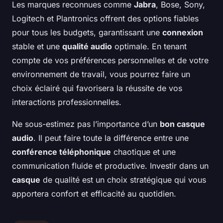
Les marques reconnues comme
Jabra
, Bose, Sony,
Logitech et Plantronics offrent des options fiables
pour tous les budgets, garantissant une
connexion
stable et une
qualité audio
optimale. En tenant
compte de vos préférences personnelles et de votre
environnement de travail, vous pourrez faire un
choix éclairé qui favorisera la réussite de vos
interactions professionnelles.
Ne sous-estimez pas l’importance d’un
bon casque
audio
. Il peut faire toute la différence entre une
conférence téléphonique
chaotique et une
communication fluide et productive. Investir dans un
casque
de qualité est un choix stratégique qui vous
apportera confort et efficacité au quotidien.