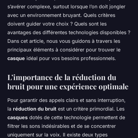
s’avérer complexe, surtout lorsque l’on doit jongler
avec un environnement bruyant. Quels critères
doivent guider votre choix ? Quels sont les
avantages des différentes technologies disponibles ?
Dans cet article, nous vous guidons à travers les
principaux éléments à considérer pour trouver le
casque
idéal pour vos besoins professionnels.
L’importance de la réduction du
bruit pour une expérience optimale
Pour garantir des appels clairs et sans interruption,
la
réduction du bruit
est un critère primordial. Les
casques
dotés de cette technologie permettent de
filtrer les sons indésirables et de se concentrer
uniquement sur la voix. Il existe deux types