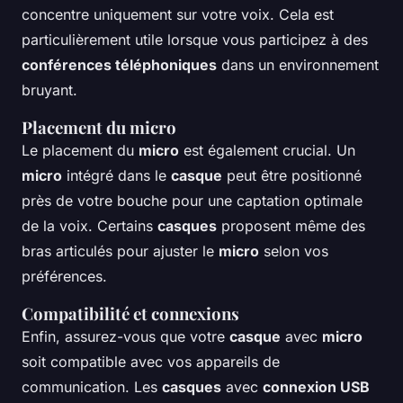
concentre uniquement sur votre voix. Cela est
particulièrement utile lorsque vous participez à des
conférences téléphoniques
dans un environnement
bruyant.
Placement du micro
Le placement du
micro
est également crucial. Un
micro
intégré dans le
casque
peut être positionné
près de votre bouche pour une captation optimale
de la voix. Certains
casques
proposent même des
bras articulés pour ajuster le
micro
selon vos
préférences.
Compatibilité et connexions
Enfin, assurez-vous que votre
casque
avec
micro
soit compatible avec vos appareils de
communication. Les
casques
avec
connexion USB