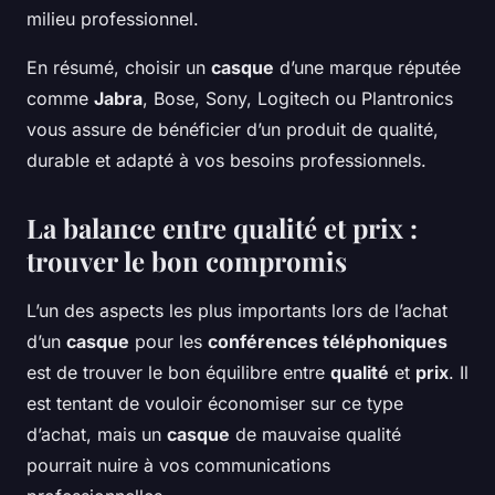
milieu professionnel.
En résumé, choisir un
casque
d’une marque réputée
comme
Jabra
, Bose, Sony, Logitech ou Plantronics
vous assure de bénéficier d’un produit de qualité,
durable et adapté à vos besoins professionnels.
La balance entre qualité et prix :
trouver le bon compromis
L’un des aspects les plus importants lors de l’achat
d’un
casque
pour les
conférences téléphoniques
est de trouver le bon équilibre entre
qualité
et
prix
. Il
est tentant de vouloir économiser sur ce type
d’achat, mais un
casque
de mauvaise qualité
pourrait nuire à vos communications