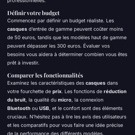
professionnelles.
Définir votre budget
Commencez par définir un budget réaliste. Les
casques
d’entrée de gamme peuvent coûter moins
de 50 euros, tandis que les modèles haut de gamme
peuvent dépasser les 300 euros. Évaluer vos
besoins vous aidera à déterminer combien vous êtes
prêt à investir.
Comparer les fonctionnalités
Examinez les caractéristiques des
casques
dans
votre fourchette de
prix
. Les fonctions de
réduction
du bruit
, la qualité du
micro
, la connexion
Bluetooth
ou
USB
, et le confort sont des éléments
cruciaux. N’hésitez pas à lire les avis des utilisateurs
et les comparatifs pour vous faire une idée précise
de la performance des différents modèles.