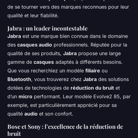
de se tourner vers des marques reconnues pour leur
qualité et leur fiabilité.
Jabra : un leader incontestable
Jabra
est une marque bien connue dans le domaine
des
casques audio
professionnels. Réputée pour la
qualité de ses produits,
Jabra
propose une large
gamme de
casques
adaptés à différents besoins.
Que vous recherchiez un modèle
filiaire
ou
Bluetooth
, vous trouverez chez
Jabra
des solutions
dotées de technologies de
réduction du bruit
et
d’un
micro
performant. Leur modèle Evolve2 85, par
exemple, est particulièrement apprécié pour sa
qualité
audio
et son confort.
Bose et Sony : l’excellence de la réduction de
bruit