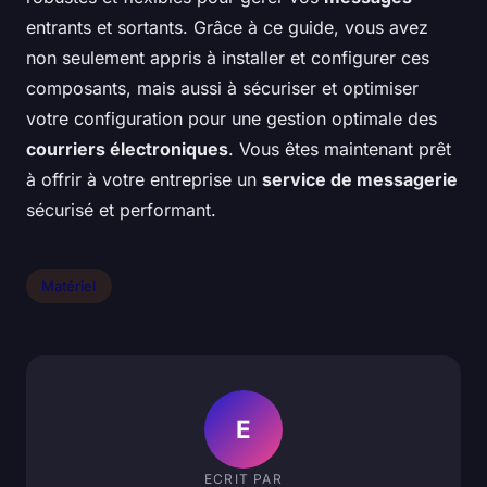
entrants et sortants. Grâce à ce guide, vous avez
non seulement appris à installer et configurer ces
composants, mais aussi à sécuriser et optimiser
votre configuration pour une gestion optimale des
courriers électroniques
. Vous êtes maintenant prêt
à offrir à votre entreprise un
service de messagerie
sécurisé et performant.
Matériel
E
ECRIT PAR