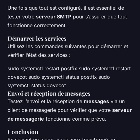
Une fois que tout est configuré, il est essentiel de
tester votre
serveur SMTP
pour s’assurer que tout
fonctionne correctement.
Démarrer les services
Utilisez les commandes suivantes pour démarrer et
vérifier l’état des services :
sudo systemctl restart postfix sudo systemctl restart
dovecot sudo systemctl status postfix sudo
systemctl status dovecot
Envoi et réception de messages
Testez l’envoi et la réception de
messages
via un
client de messagerie pour vérifier que votre
serveur
de messagerie
fonctionne comme prévu.
Conclusion
En suivant ce guide, vous avez transformé un