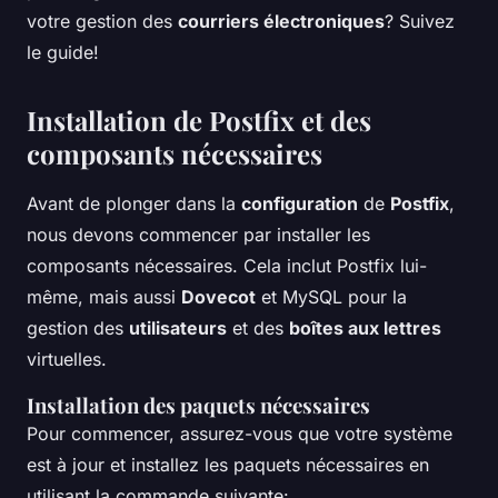
votre gestion des
courriers électroniques
? Suivez
le guide!
Installation de Postfix et des
composants nécessaires
Avant de plonger dans la
configuration
de
Postfix
,
nous devons commencer par installer les
composants nécessaires. Cela inclut Postfix lui-
même, mais aussi
Dovecot
et MySQL pour la
gestion des
utilisateurs
et des
boîtes aux lettres
virtuelles.
Installation des paquets nécessaires
Pour commencer, assurez-vous que votre système
est à jour et installez les paquets nécessaires en
utilisant la commande suivante: