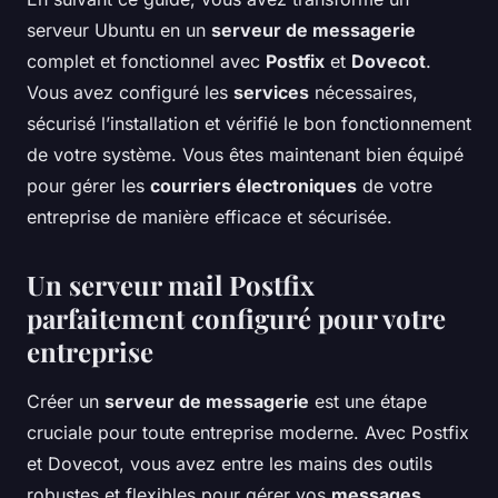
serveur Ubuntu en un
serveur de messagerie
complet et fonctionnel avec
Postfix
et
Dovecot
.
Vous avez configuré les
services
nécessaires,
sécurisé l’installation et vérifié le bon fonctionnement
de votre système. Vous êtes maintenant bien équipé
pour gérer les
courriers électroniques
de votre
entreprise de manière efficace et sécurisée.
Un serveur mail Postfix
parfaitement configuré pour votre
entreprise
Créer un
serveur de messagerie
est une étape
cruciale pour toute entreprise moderne. Avec Postfix
et Dovecot, vous avez entre les mains des outils
robustes et flexibles pour gérer vos
messages