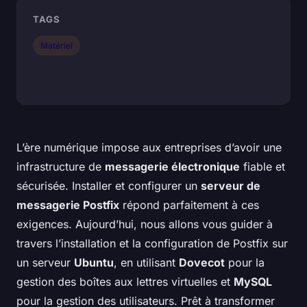
TAGS
Matériel
L’ère numérique impose aux entreprises d’avoir une
infrastructure de
messagerie électronique
fiable et
sécurisée. Installer et configurer un
serveur de
messagerie Postfix
répond parfaitement à ces
exigences. Aujourd’hui, nous allons vous guider à
travers l’installation et la configuration de Postfix sur
un serveur
Ubuntu
, en utilisant
Dovecot
pour la
gestion des boîtes aux lettres virtuelles et
MySQL
pour la gestion des utilisateurs. Prêt à transformer