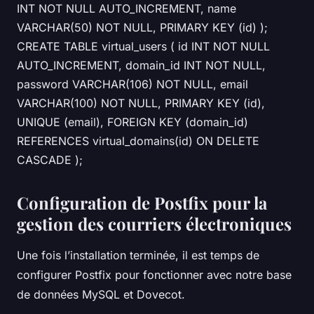
INT NOT NULL AUTO_INCREMENT, name
VARCHAR(50) NOT NULL, PRIMARY KEY (id) );
CREATE TABLE virtual_users ( id INT NOT NULL
AUTO_INCREMENT, domain_id INT NOT NULL,
password VARCHAR(106) NOT NULL, email
VARCHAR(100) NOT NULL, PRIMARY KEY (id),
UNIQUE (email), FOREIGN KEY (domain_id)
REFERENCES virtual_domains(id) ON DELETE
CASCADE );
Configuration de Postfix pour la
gestion des courriers électroniques
Une fois l’installation terminée, il est temps de
configurer Postfix pour fonctionner avec notre base
de données MySQL et Dovecot.