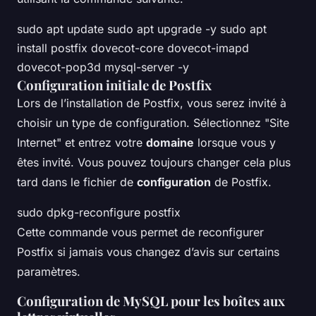
sudo apt update sudo apt upgrade -y sudo apt
install postfix dovecot-core dovecot-imapd
dovecot-pop3d mysql-server -y
Configuration initiale de Postfix
Lors de l’installation de Postfix, vous serez invité à
choisir un type de configuration. Sélectionnez "Site
Internet" et entrez votre
domaine
lorsque vous y
êtes invité. Vous pouvez toujours changer cela plus
tard dans le fichier de
configuration
de Postfix.
sudo dpkg-reconfigure postfix
Cette commande vous permet de reconfigurer
Postfix si jamais vous changez d’avis sur certains
paramètres.
Configuration de MySQL pour les boîtes aux