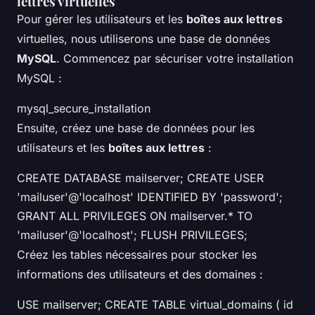
lettres virtuelles
Pour gérer les utilisateurs et les
boîtes aux lettres
virtuelles, nous utiliserons une base de données
MySQL
. Commencez par sécuriser votre installation
MySQL :
mysql_secure_installation
Ensuite, créez une base de données pour les
utilisateurs et les
boîtes aux lettres
:
CREATE DATABASE mailserver; CREATE USER
'mailuser'@'localhost' IDENTIFIED BY 'password';
GRANT ALL PRIVILEGES ON mailserver.* TO
'mailuser'@'localhost'; FLUSH PRIVILEGES;
Créez les tables nécessaires pour stocker les
informations des utilisateurs et des domaines :
USE mailserver; CREATE TABLE virtual_domains ( id