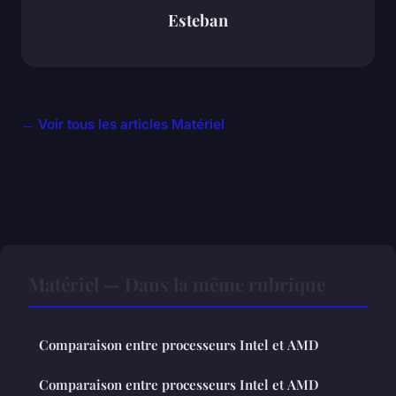
Esteban
← Voir tous les articles Matériel
Matériel — Dans la même rubrique
Comparaison entre processeurs Intel et AMD
Comparaison entre processeurs Intel et AMD