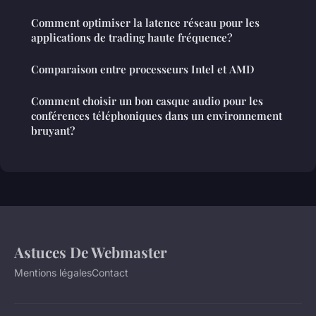
Comment optimiser la latence réseau pour les
applications de trading haute fréquence?
Comparaison entre processeurs Intel et AMD
Comment choisir un bon casque audio pour les
conférences téléphoniques dans un environnement
bruyant?
Astuces De Webmaster
Mentions légales
Contact