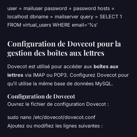
user = mailuser password = password hosts =
localhost dbname = mailserver query = SELECT 1
FROM virtual_users WHERE email='%s'
Configuration de Dovecot pour la
gestion des boîtes aux lettres
Dovecot est utilisé pour accéder aux
boîtes aux
lettres
via IMAP ou POP3. Configurez Dovecot pour
qu’il utilise la même base de données MySQL.
Configuration de Dovecot
Ouvrez le fichier de configuration Dovecot :
sudo nano /etc/dovecot/dovecot.conf
Ajoutez ou modifiez les lignes suivantes :