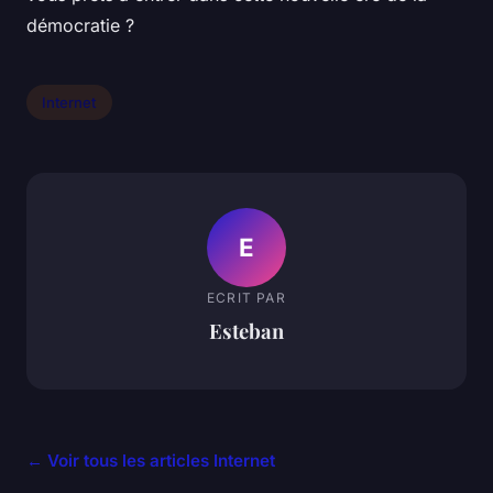
démocratie ?
Internet
E
ECRIT PAR
Esteban
← Voir tous les articles Internet