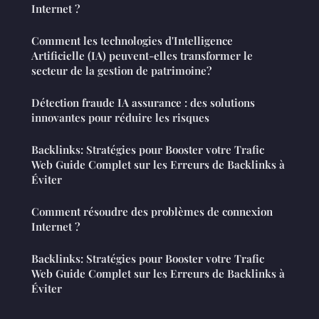
Internet ?
Comment les technologies d'Intelligence
Artificielle (IA) peuvent-elles transformer le
secteur de la gestion de patrimoine?
Détection fraude IA assurance : des solutions
innovantes pour réduire les risques
Backlinks: Stratégies pour Booster votre Trafic
Web Guide Complet sur les Erreurs de Backlinks à
Éviter
Comment résoudre des problèmes de connexion
Internet ?
Backlinks: Stratégies pour Booster votre Trafic
Web Guide Complet sur les Erreurs de Backlinks à
Éviter