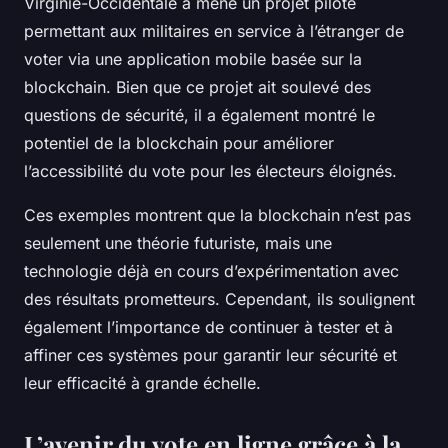
Virginie-Occidentale a mené un projet pilote
permettant aux militaires en service à l’étranger de
voter via une application mobile basée sur la
blockchain. Bien que ce projet ait soulevé des
questions de sécurité, il a également montré le
potentiel de la blockchain pour améliorer
l’accessibilité du vote pour les électeurs éloignés.
Ces exemples montrent que la blockchain n’est pas
seulement une théorie futuriste, mais une
technologie déjà en cours d’expérimentation avec
des résultats prometteurs. Cependant, ils soulignent
également l’importance de continuer à tester et à
affiner ces systèmes pour garantir leur sécurité et
leur efficacité à grande échelle.
L’avenir du vote en ligne grâce à la