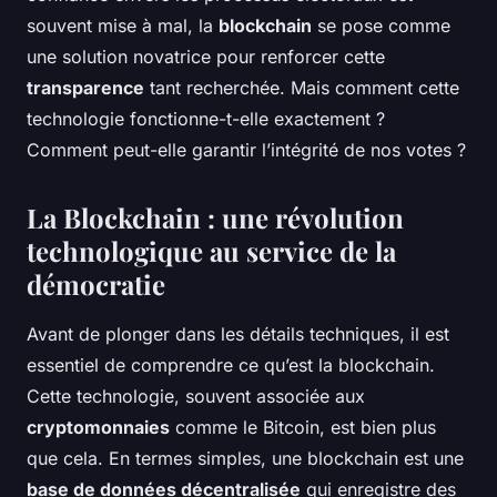
souvent mise à mal, la
blockchain
se pose comme
une solution novatrice pour renforcer cette
transparence
tant recherchée. Mais comment cette
technologie fonctionne-t-elle exactement ?
Comment peut-elle garantir l’intégrité de nos votes ?
La Blockchain : une révolution
technologique au service de la
démocratie
Avant de plonger dans les détails techniques, il est
essentiel de comprendre ce qu’est la blockchain.
Cette technologie, souvent associée aux
cryptomonnaies
comme le Bitcoin, est bien plus
que cela. En termes simples, une blockchain est une
base de données décentralisée
qui enregistre des