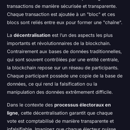
transactions de manière sécurisée et transparente.
Chaque transaction est ajoutée à un "bloc" et ces
blocs sont reliés entre eux pour former une "chaîne".
La
décentralisation
est l’un des aspects les plus
importants et révolutionnaires de la blockchain.
Contrairement aux bases de données traditionnelles,
qui sont souvent contrôlées par une entité centrale,
la blockchain repose sur un réseau de participants.
Chaque participant possède une copie de la base de
données, ce qui rend la falsification ou la
manipulation des données extrêmement difficile.
Dans le contexte des
processus électoraux en
ligne
, cette décentralisation garantit que chaque
vote est comptabilisé de manière transparente et
infalsifiable. Imaginez que chaque électeur puisse