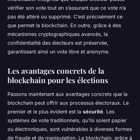
vérifier son vote tout en s’assurant que ce vote n’a
pas été altéré ou supprimé. C’est précisément ce
que permet la blockchain. En outre, grâce à des
mécanismes cryptographiques avancés, la
confidentialité des électeurs est préservée,
garantissant ainsi un vote libre et anonyme.
Les avantages concrets de la
blockchain pour les élections
Passons maintenant aux avantages concrets que la
blockchain peut offrir aux processus électoraux. Le
premier et le plus évident est la
sécurité
. Les
systèmes de vote traditionnels, qu’ils soient papier
ou électroniques, sont vulnérables à diverses formes
de fraude et de manipulation. La blockchain, grâce à