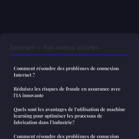
Internet — Nos autres articles
Comment résoudre des problèmes de connexion
Internet ?
Réduisez les risques de fraude en assurance avec
l'IA innovante
Quels sont les avantages de l'utilisation de machine
learning pour optimiser les processus de
fabrication dans l'industrie?
Comment résoudre des problèmes de connexion