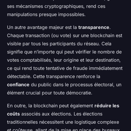
ses mécanismes cryptographiques, rend ces
manipulations presque impossibles.
Un autre avantage majeur est la
transparence
.
Chaque transaction (ou vote) sur une blockchain est
visible par tous les participants du réseau. Cela
signifie que n’importe qui peut vérifier le nombre de
votes comptabilisés, leur origine et leur destination,
ce qui rend toute tentative de fraude immédiatement
détectable. Cette transparence renforce la
confiance
du public dans le processus électoral, un
élément crucial pour toute démocratie.
En outre, la blockchain peut également
réduire les
coûts
associés aux élections. Les élections
traditionnelles nécessitent une logistique complexe
et coûteuse, allant de la mise en place des bureaux