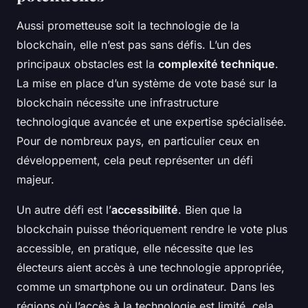
Aussi prometteuse soit la technologie de la
blockchain, elle n’est pas sans défis. L’un des
principaux obstacles est la
complexité technique
.
La mise en place d’un système de vote basé sur la
blockchain nécessite une infrastructure
technologique avancée et une expertise spécialisée.
Pour de nombreux pays, en particulier ceux en
développement, cela peut représenter un défi
majeur.
Un autre défi est l’
accessibilité
. Bien que la
blockchain puisse théoriquement rendre le vote plus
accessible, en pratique, elle nécessite que les
électeurs aient accès à une technologie appropriée,
comme un smartphone ou un ordinateur. Dans les
régions où l’accès à la technologie est limité, cela