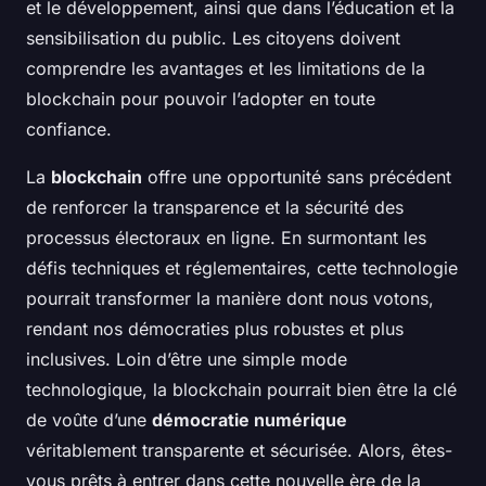
et le développement, ainsi que dans l’éducation et la
sensibilisation du public. Les citoyens doivent
comprendre les avantages et les limitations de la
blockchain pour pouvoir l’adopter en toute
confiance.
La
blockchain
offre une opportunité sans précédent
de renforcer la transparence et la sécurité des
processus électoraux en ligne. En surmontant les
défis techniques et réglementaires, cette technologie
pourrait transformer la manière dont nous votons,
rendant nos démocraties plus robustes et plus
inclusives. Loin d’être une simple mode
technologique, la blockchain pourrait bien être la clé
de voûte d’une
démocratie numérique
véritablement transparente et sécurisée. Alors, êtes-
vous prêts à entrer dans cette nouvelle ère de la