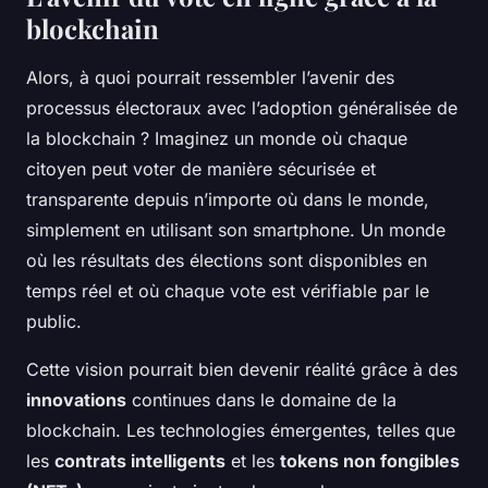
blockchain
Alors, à quoi pourrait ressembler l’avenir des
processus électoraux avec l’adoption généralisée de
la blockchain ? Imaginez un monde où chaque
citoyen peut voter de manière sécurisée et
transparente depuis n’importe où dans le monde,
simplement en utilisant son smartphone. Un monde
où les résultats des élections sont disponibles en
temps réel et où chaque vote est vérifiable par le
public.
Cette vision pourrait bien devenir réalité grâce à des
innovations
continues dans le domaine de la
blockchain. Les technologies émergentes, telles que
les
contrats intelligents
et les
tokens non fongibles