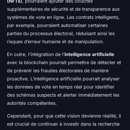
(NFTs)
, pourraient ajouter des couches
supplémentaires de sécurité et de transparence aux
systèmes de vote en ligne. Les contrats intelligents,
par exemple, pourraient automatiser certaines
parties du processus électoral, réduisant ainsi les
risques d’erreur humaine et de manipulation.
En outre, l’intégration de l’
intelligence artificielle
avec la blockchain pourrait permettre de détecter et
de prévenir les fraudes électorales de manière
proactive. L’intelligence artificielle pourrait analyser
les données de vote en temps réel pour identifier
des schémas suspects et alerter immédiatement les
autorités compétentes.
Cependant, pour que cette vision devienne réalité, il
est crucial de continuer à investir dans la recherche