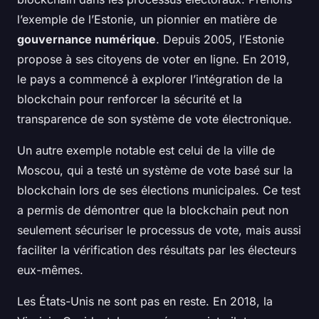
l’exemple de l’Estonie, un pionnier en matière de
gouvernance numérique
. Depuis 2005, l’Estonie
propose à ses citoyens de voter en ligne. En 2019,
le pays a commencé à explorer l’intégration de la
blockchain pour renforcer la sécurité et la
transparence de son système de vote électronique.
Un autre exemple notable est celui de la ville de
Moscou, qui a testé un système de vote basé sur la
blockchain lors de ses élections municipales. Ce test
a permis de démontrer que la blockchain peut non
seulement sécuriser le processus de vote, mais aussi
faciliter la vérification des résultats par les électeurs
eux-mêmes.
Les États-Unis ne sont pas en reste. En 2018, la