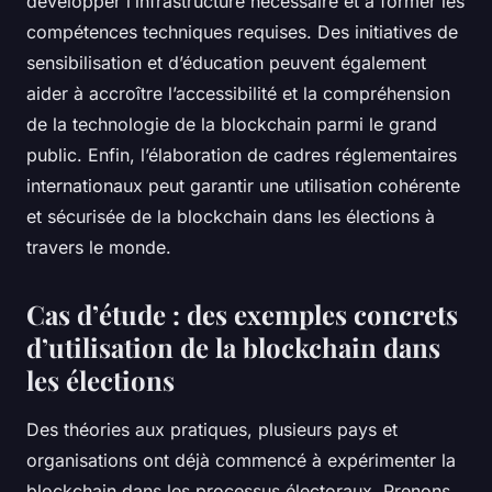
développer l’infrastructure nécessaire et à former les
compétences techniques requises. Des initiatives de
sensibilisation et d’éducation peuvent également
aider à accroître l’accessibilité et la compréhension
de la technologie de la blockchain parmi le grand
public. Enfin, l’élaboration de cadres réglementaires
internationaux peut garantir une utilisation cohérente
et sécurisée de la blockchain dans les élections à
travers le monde.
Cas d’étude : des exemples concrets
d’utilisation de la blockchain dans
les élections
Des théories aux pratiques, plusieurs pays et
organisations ont déjà commencé à expérimenter la
blockchain dans les processus électoraux. Prenons