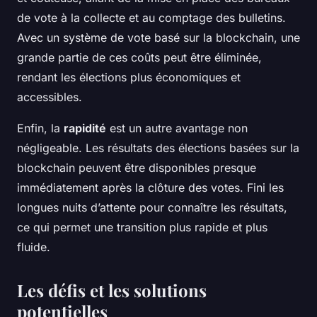
de vote à la collecte et au comptage des bulletins.
Avec un système de vote basé sur la blockchain, une
grande partie de ces coûts peut être éliminée,
rendant les élections plus économiques et
accessibles.
Enfin, la
rapidité
est un autre avantage non
négligeable. Les résultats des élections basées sur la
blockchain peuvent être disponibles presque
immédiatement après la clôture des votes. Fini les
longues nuits d’attente pour connaître les résultats,
ce qui permet une transition plus rapide et plus
fluide.
Les défis et les solutions
potentielles