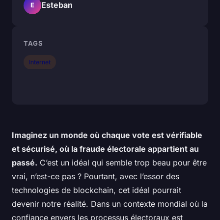
Esteban
E
TAGS
Internet
Imaginez un monde où chaque vote est vérifiable
et sécurisé, où la fraude électorale appartient au
passé.
C’est un idéal qui semble trop beau pour être
vrai, n’est-ce pas ? Pourtant, avec l’essor des
technologies de blockchain, cet idéal pourrait
devenir notre réalité. Dans un contexte mondial où la
confiance envers les processus électoraux est