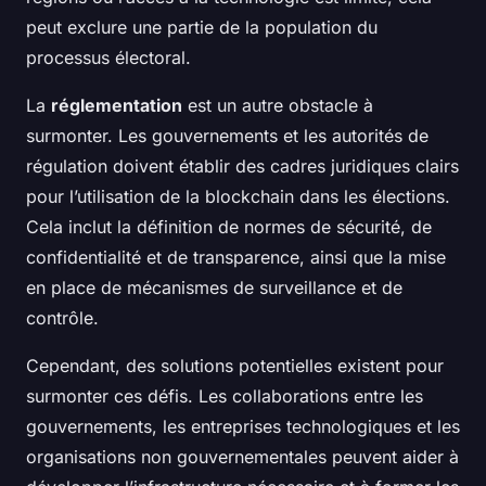
peut exclure une partie de la population du
processus électoral.
La
réglementation
est un autre obstacle à
surmonter. Les gouvernements et les autorités de
régulation doivent établir des cadres juridiques clairs
pour l’utilisation de la blockchain dans les élections.
Cela inclut la définition de normes de sécurité, de
confidentialité et de transparence, ainsi que la mise
en place de mécanismes de surveillance et de
contrôle.
Cependant, des solutions potentielles existent pour
surmonter ces défis. Les collaborations entre les
gouvernements, les entreprises technologiques et les
organisations non gouvernementales peuvent aider à